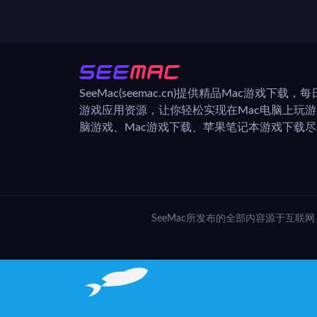
SeeMac(seemac.cn)提供精品Mac游戏下载
游戏应用资源，让你轻松实现在Mac电脑上玩
脑游戏、Mac游戏下载、苹果笔记本游戏下载尽在
SeeMac所发布的全部内容源于互