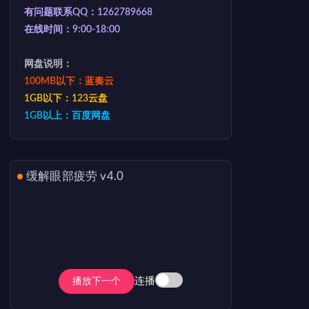
有问题联系QQ：1262789668
在线时间：9:00-18:00
网盘说明：
100MB以下：蓝奏云
1GB以下：123云盘
1GB以上：百度网盘
缓解眼部疲劳 v4.0
连播
播放下一个