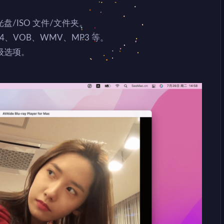
/ISO 文件/文件夹。
4、VOB、WMV、MP3 等。
级选项。
。