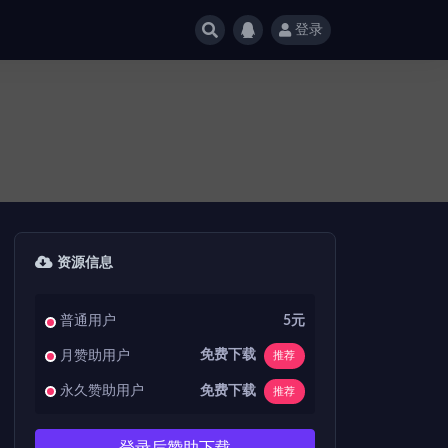
登录
资源信息
普通用户
5元
免费下载
月赞助用户
推荐
免费下载
永久赞助用户
推荐