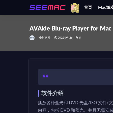
首页
Mac游
全部
AVAide Blu-ray Player for Mac 
全部软件
2022-07-26
5
软件介绍
播放各种蓝光和 DVD 光盘/ISO 
内容，包括 DVD 和蓝光。并且无需安