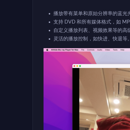
播放带有菜单和原始分辨率的蓝光光盘
支持 DVD 和所有媒体格式，如 MP
自定义播放列表、视频效果等的高
灵活的播放控制，如快进、快退等