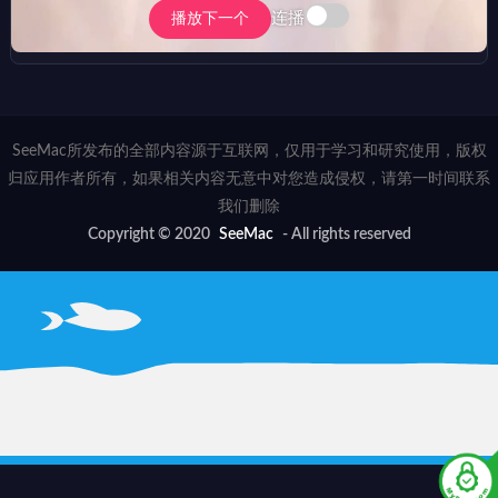
连播
播放下一个
SeeMac所发布的全部内容源于互联网，仅用于学习和研究使用，版权
归应用作者所有，如果相关内容无意中对您造成侵权，请第一时间联系
我们删除
Copyright © 2020
SeeMac
- All rights reserved