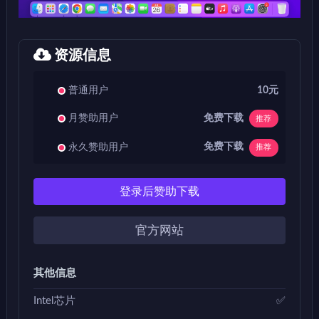
资源信息
普通用户
10元
免费下载
月赞助用户
推荐
免费下载
永久赞助用户
推荐
登录后赞助下载
官方网站
其他信息
Intel芯片
✅