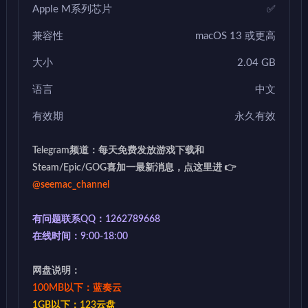
Apple M系列芯片
✅
兼容性
macOS 13 或更高
大小
2.04 GB
语言
中文
有效期
永久有效
Telegram频道：每天免费发放游戏下载和
Steam/Epic/GOG喜加一最新消息，点这里进 👉
@seemac_channel
有问题联系QQ：1262789668
在线时间：9:00-18:00
网盘说明：
100MB以下：蓝奏云
1GB以下：123云盘