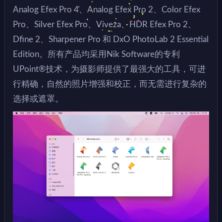
Analog Efex Pro 4、Analog Efex Pro 2、Color Efex
Pro、Silver Efex Pro、Viveza、HDR Efex Pro 2、
Dfine 2、Sharpener Pro 和 DxO PhotoLab 2 Essential
Edition。所有产品均采用Nik Software的专利
UPoint®技术，为摄影师提供了最强大的工具，可进
行精确，自然的照片增强和校正，而无需进行复杂的
选择或遮罩。