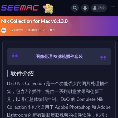
登录
全部
Nik Collection for Mac v6.13.0
全部软件
2024-10-21
10
图像处理PS滤镜插件套装
软件介绍
DxO Nik Collection 是一个功能强大的图片处理插件
集，包含7个插件，提供一系列创意效果和创新工
具，以进行总体编辑控制。DxO 的 Complete Nik
Collection 4 包含适用于 Adobe Photoshop 和 Adobe
Lightroom 的所有最新屡获殊荣的插件软件，包括：