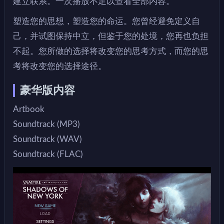
建立联系。一次播放不足以查看全部内容。
塑造您的思想，塑造您的命运。您曾经避免定义自
己，并试图保持中立，但鉴于您的处境，您再也负担
不起。您所做的选择将改变您的思考方式，而您的思
考将改变您的选择途径。
豪华版内容
Artbook
Soundtrack (MP3)
Soundtrack (WAV)
Soundtrack (FLAC)