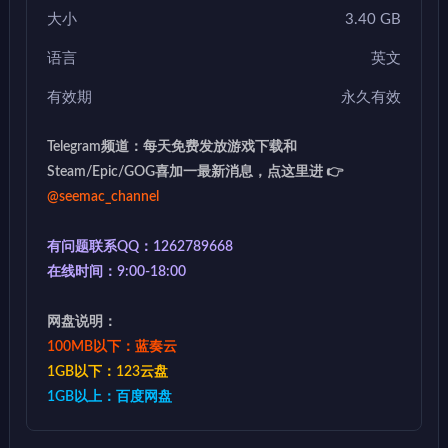
大小
3.40 GB
语言
英文
有效期
永久有效
Telegram频道：每天免费发放游戏下载和
Steam/Epic/GOG喜加一最新消息，点这里进 👉
@seemac_channel
有问题联系QQ：1262789668
在线时间：9:00-18:00
网盘说明：
100MB以下：蓝奏云
1GB以下：123云盘
1GB以上：百度网盘