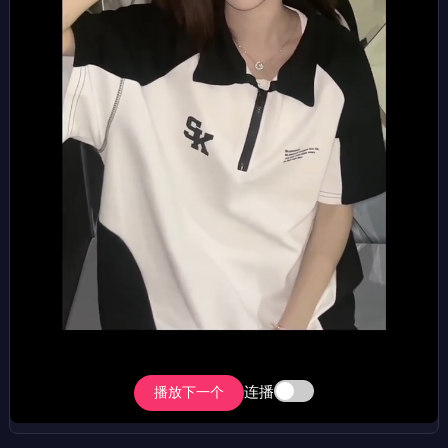
连播
播放下一个