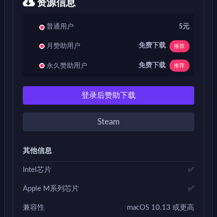
资源信息
普通用户
5元
免费下载
月赞助用户
推荐
免费下载
永久赞助用户
推荐
登录后赞助下载
Steam
其他信息
Intel芯片
✅
Apple M系列芯片
✅
兼容性
macOS 10.13 或更高