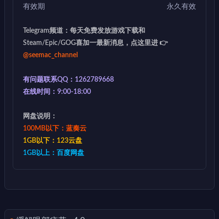
有效期
永久有效
Telegram频道：每天免费发放游戏下载和
Steam/Epic/GOG喜加一最新消息，点这里进 👉
@seemac_channel
有问题联系QQ：1262789668
在线时间：9:00-18:00
网盘说明：
100MB以下：蓝奏云
1GB以下：123云盘
1GB以上：百度网盘