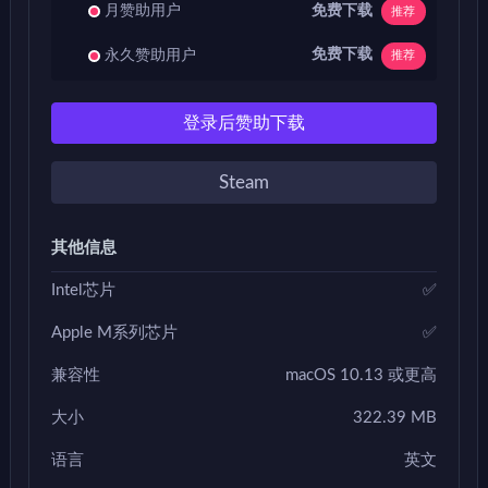
免费下载
月赞助用户
推荐
免费下载
永久赞助用户
推荐
登录后赞助下载
Steam
其他信息
Intel芯片
✅
Apple M系列芯片
✅
兼容性
macOS 10.13 或更高
大小
322.39 MB
语言
英文