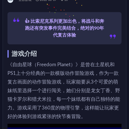
👍 比索尼克系列更加出色，将战斗和奔
跑还有突发事件完美结合，绝对的90年
代复古体验
游戏介绍
《自由星球（Freedom Planet）》是曾在土星机和
PS1上十分经典的一款横版动作冒险游戏，作为一款
复古画面的动作冒险游戏，玩家能要从3个可爱的萌
妹纸里选择一个进行闯关，她们分别是龙女丁香、野
猫卡罗尔和猎犬米拉，每一个妹纸都有自己独特的能
力。游戏采用了360度的物理引擎，这样能让玩家更
好的体验到游戏紧张的快节奏冒险。