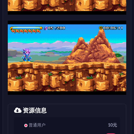
资源信息
普通用户
10元