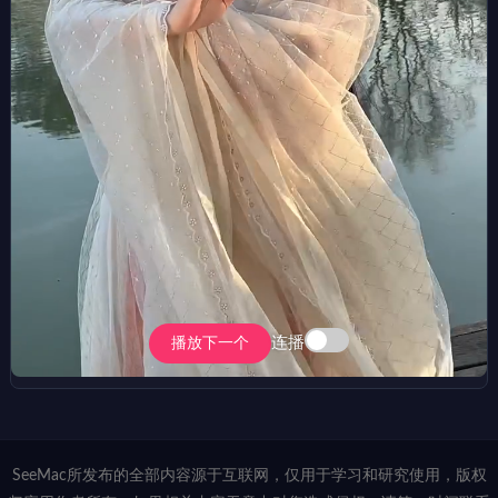
连播
播放下一个
SeeMac所发布的全部内容源于互联网，仅用于学习和研究使用，版权