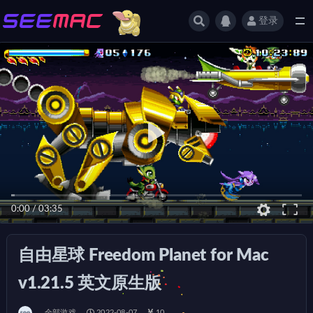
登录
全部
0:00
/
03:35
自由星球 Freedom Planet for Mac
v1.21.5 英文原生版
全部游戏
2022-08-07
10