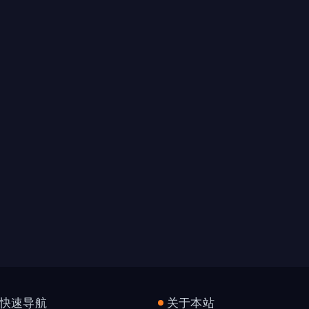
快速导航
关于本站