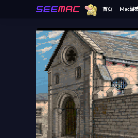
首页
Mac游
全部