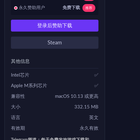
免费下载
永久赞助用户
推荐
登录后赞助下载
Steam
其他信息
Intel芯片
✅
Apple M系列芯片
✅
兼容性
macOS 10.13 或更高
大小
332.15 MB
语言
英文
有效期
永久有效