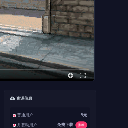
资源信息
普通用户
5元
免费下载
月赞助用户
推荐