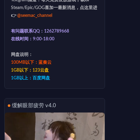
Telegram频道：每天免费发放游戏下载和
Steam/Epic/GOG喜加一最新消息，点这里进
👉
@seemac_channel
有问题联系QQ：1262789668
在线时间：9:00-18:00
网盘说明：
100MB以下：蓝奏云
1GB以下：123云盘
1GB以上：百度网盘
缓解眼部疲劳 v4.0