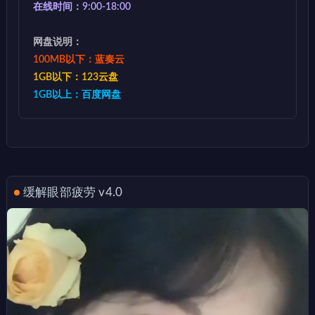
在线时间：9:00-18:00
网盘说明：
100MB以下：蓝奏云
1GB以下：123云盘
1GB以上：百度网盘
缓解眼部疲劳 v4.0