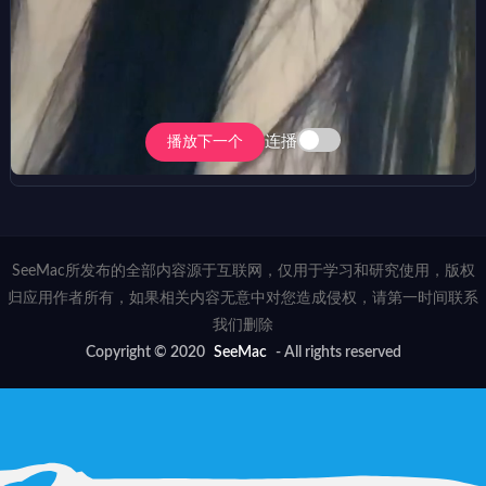
连播
播放下一个
SeeMac所发布的全部内容源于互联网，仅用于学习和研究使用，版权
归应用作者所有，如果相关内容无意中对您造成侵权，请第一时间联系
我们删除
Copyright © 2020
SeeMac
- All rights reserved