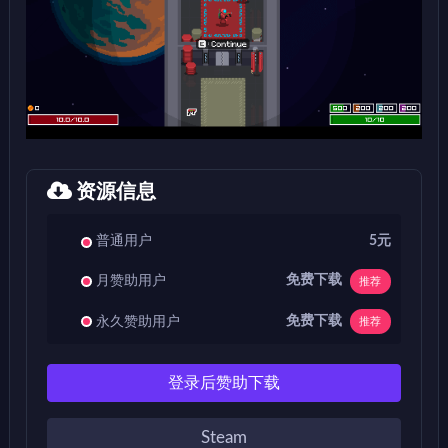
资源信息
普通用户
5元
免费下载
月赞助用户
推荐
免费下载
永久赞助用户
推荐
登录后赞助下载
Steam