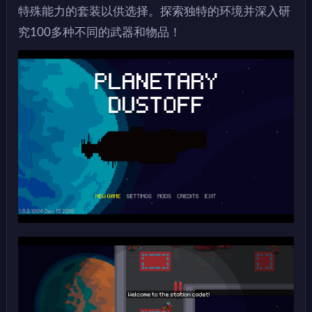
特殊能力的套装以供选择。探索独特的环境并深入研
究100多种不同的武器和物品！