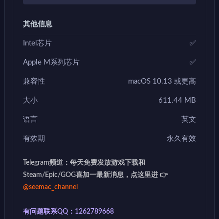
其他信息
Intel芯片
✅
Apple M系列芯片
✅
兼容性
macOS 10.13 或更高
大小
611.44 MB
语言
英文
有效期
永久有效
Telegram频道：每天免费发放游戏下载和
Steam/Epic/GOG喜加一最新消息，点这里进 👉
@seemac_channel
有问题联系QQ：1262789668