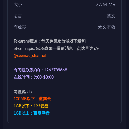
大小
77.64 MB
语言
英文
有效期
永久有效
Telegram频道：每天免费发放游戏下载和
Steam/Epic/GOG喜加一最新消息，点这里进 👉
@seemac_channel
有问题联系QQ：1262789668
在线时间：9:00-18:00
网盘说明：
100MB以下：蓝奏云
1GB以下：123云盘
1GB以上：百度网盘