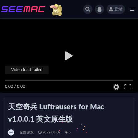
登录
全部
Video load failed
0:00
/
0:00
天空奇兵 Luftrausers for Mac
v1.0.0.1 英文原生版
全部游戏
2022-08-09
5