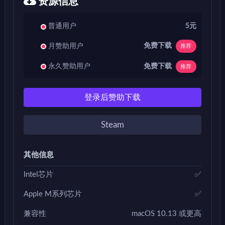
资源信息
普通用户
5元
免费下载
月赞助用户
推荐
免费下载
永久赞助用户
推荐
登录后赞助下载
Steam
其他信息
Intel芯片
✅
Apple M系列芯片
✅
兼容性
macOS 10.13 或更高