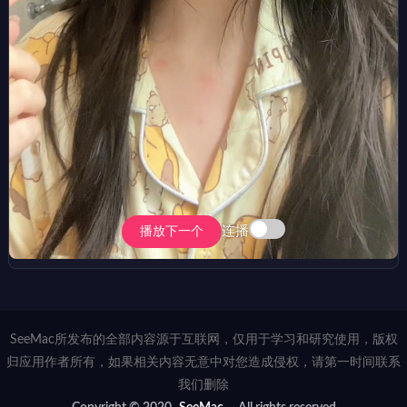
连播
播放下一个
SeeMac所发布的全部内容源于互联网，仅用于学习和研究使用，版权
归应用作者所有，如果相关内容无意中对您造成侵权，请第一时间联系
我们删除