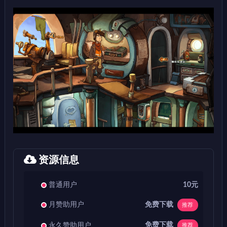
资源信息
普通用户
10元
免费下载
月赞助用户
推荐
免费下载
永久赞助用户
推荐