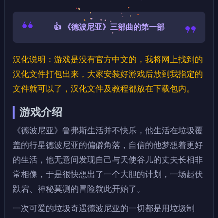
👍 《德波尼亚》三部曲的第一部
汉化说明：游戏是没有官方中文的，我将网上找到的
汉化文件打包出来，大家安装好游戏后放到我指定的
文件就可以了，汉化文件及教程都放在下载包内。
游戏介绍
《德波尼亚》鲁弗斯生活并不快乐，他生活在垃圾覆
盖的行星德波尼亚的偏僻角落，自信的他梦想着更好
的生活，他无意间发现自己与天使谷儿的丈夫长相非
常相像，于是很快想出了一个大胆的计划，一场起伏
跌宕、神秘莫测的冒险就此开始了。
一次可爱的垃圾奇遇德波尼亚的一切都是用垃圾制