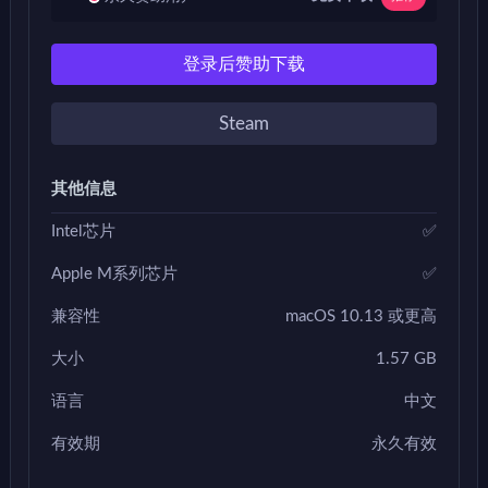
登录后赞助下载
Steam
其他信息
Intel芯片
✅
Apple M系列芯片
✅
兼容性
macOS 10.13 或更高
大小
1.57 GB
语言
中文
有效期
永久有效