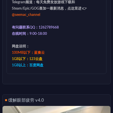
Telegram频道：每天免费发放游戏下载和
Steam/Epic/GOG喜加一最新消息，点这里进 👉
@seemac_channel
有问题联系QQ：1262789668
在线时间：9:00-18:00
网盘说明：
100MB以下：蓝奏云
1GB以下：123云盘
1GB以上：百度网盘
缓解眼部疲劳 v4.0