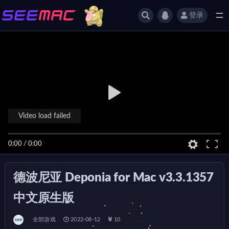
登录
全部
Video load failed
0:00
/
0:00
德波尼亚 Deponia for Mac v3.3.1357
中文原生版
全部游戏
2022-08-12
10