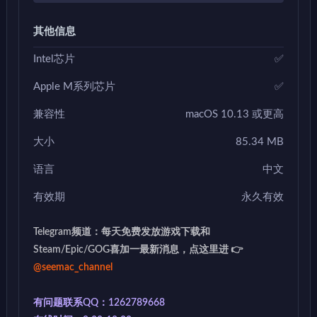
其他信息
Intel芯片
✅
Apple M系列芯片
✅
兼容性
macOS 10.13 或更高
大小
85.34 MB
语言
中文
有效期
永久有效
Telegram频道：每天免费发放游戏下载和
Steam/Epic/GOG喜加一最新消息，点这里进 👉
@seemac_channel
有问题联系QQ：1262789668