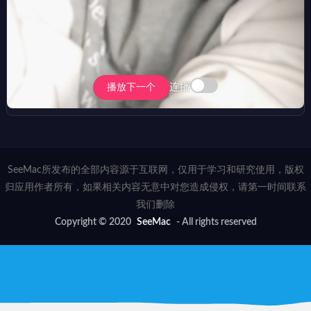
连播
播放下一个
SeeMac所发布的全部内容源于互联网，仅用于学习和研究使用，版权
归应用作者所有，如果相关内容无意中对您造成侵权，请第一时间联系
我们删除
Copyright © 2020
SeeMac
- All rights reserved