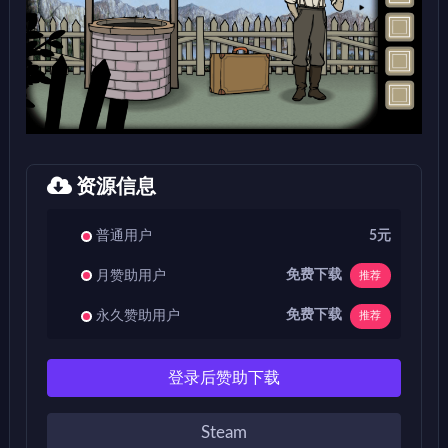
资源信息
普通用户
5元
免费下载
月赞助用户
推荐
免费下载
永久赞助用户
推荐
登录后赞助下载
Steam