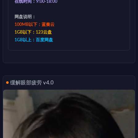
在线时间：9:00-18:00
网盘说明：
100MB以下：蓝奏云
1GB以下：123云盘
1GB以上：百度网盘
缓解眼部疲劳 v4.0