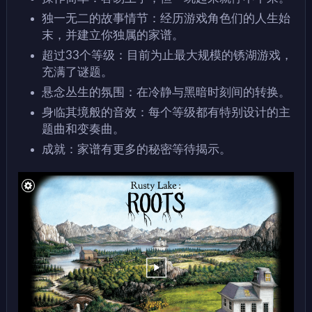
独一无二的故事情节：经历游戏角色们的人生始
末，并建立你独属的家谱。
超过33个等级：目前为止最大规模的锈湖游戏，
充满了谜题。
悬念丛生的氛围：在冷静与黑暗时刻间的转换。
身临其境般的音效：每个等级都有特别设计的主
题曲和变奏曲。
成就：家谱有更多的秘密等待揭示。