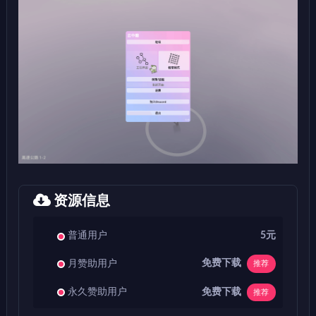
资源信息
普通用户
5元
免费下载
月赞助用户
推荐
免费下载
永久赞助用户
推荐