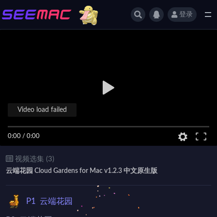
登录
全部
Video load failed
0:00
/
0:00
视频选集 (3)
云端花园 Cloud Gardens for Mac v1.2.3 中文原生版
P1
云端花园