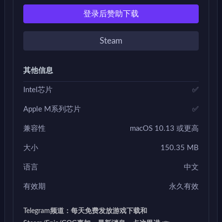
登录后赞助下载
Steam
其他信息
Intel芯片
✅
Apple M系列芯片
✅
兼容性
macOS 10.13 或更高
大小
150.35 MB
语言
中文
有效期
永久有效
Telegram频道：每天免费发放游戏下载和