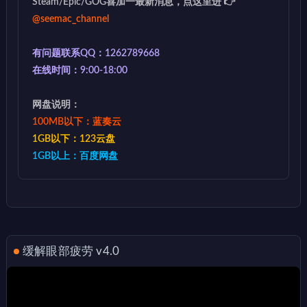
Steam/Epic/GOG喜加一最新消息，点这里进 👉
@seemac_channel
有问题联系QQ：1262789668
在线时间：9:00-18:00
网盘说明：
100MB以下：蓝奏云
1GB以下：123云盘
1GB以上：百度网盘
缓解眼部疲劳 v4.0