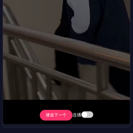
连播
播放下一个