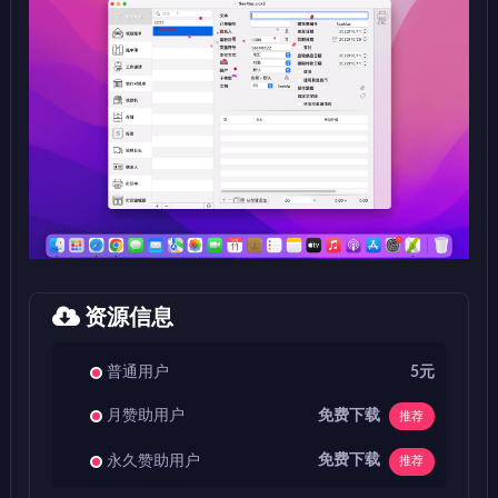
资源信息
普通用户
5元
免费下载
月赞助用户
推荐
免费下载
永久赞助用户
推荐