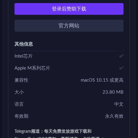
登录后赞助下载
官方网站
其他信息
Intel芯片
✅
Apple M系列芯片
✅
兼容性
macOS 10.15 或更高
大小
23.80 MB
语言
中文
有效期
永久有效
Telegram频道：每天免费发放游戏下载和