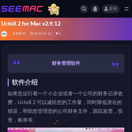
登录
全部
UctoX 2 for Mac v2.9.12
全部软件
2024-02-12
5
财务管理软件
软件介绍
如果您运行着一个小企业或者一个公司的财务记录收
费，UctoX 2 可以减轻您的工作量，同时降低潜在的
错误，帮助您管理您的公司财务文件，跟踪发票，投
资，账单等。