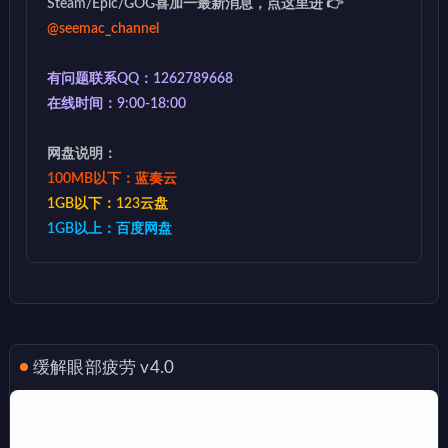
Steam/Epic/GOG喜加一最新消息，点这里进 👉
@seemac_channel
有问题联系QQ：1262789668
在线时间：9:00-18:00
网盘说明：
100MB以下：蓝奏云
1GB以下：123云盘
1GB以上：百度网盘
缓解眼部疲劳 v4.0