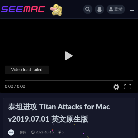
登录
全部
Video load failed
0:00
/
0:00
泰坦进攻 Titan Attacks for Mac
v2019.07.01 英文原生版
休闲
2022-10-15
5