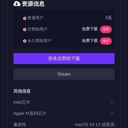
资源信息
普通用户
5元
免费下载
月赞助用户
推荐
免费下载
永久赞助用户
推荐
登录后赞助下载
Steam
其他信息
Intel芯片
✅
Apple M系列芯片
✅
兼容性
macOS 10.13 或更高