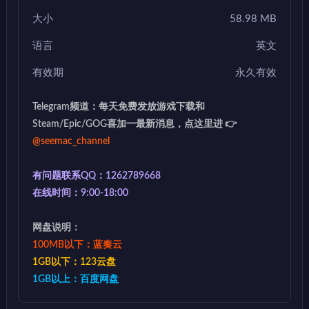
大小
58.98 MB
语言
英文
有效期
永久有效
Telegram频道：每天免费发放游戏下载和
Steam/Epic/GOG喜加一最新消息，点这里进 👉
@seemac_channel
有问题联系QQ：1262789668
在线时间：9:00-18:00
网盘说明：
100MB以下：蓝奏云
1GB以下：123云盘
1GB以上：百度网盘