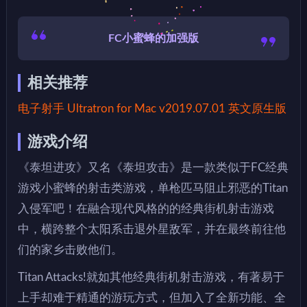
FC小蜜蜂的加强版
相关推荐
电子射手 Ultratron for Mac v2019.07.01 英文原生版
游戏介绍
《泰坦进攻》又名《泰坦攻击》是一款类似于FC经典
游戏小蜜蜂的射击类游戏，单枪匹马阻止邪恶的Titan
入侵军吧！在融合现代风格的的经典街机射击游戏
中，横跨整个太阳系击退外星敌军，并在最终前往他
们的家乡击败他们。
Titan Attacks!就如其他经典街机射击游戏，有著易于
上手却难于精通的游玩方式，但加入了全新功能、全