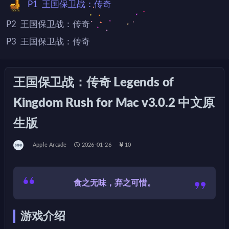
P1
王国保卫战：传奇
P2
王国保卫战：传奇
P3
王国保卫战：传奇
王国保卫战：传奇 Legends of
Kingdom Rush for Mac v3.0.2 中文原
生版
Apple Arcade
2026-01-26
10
食之无味，弃之可惜。
游戏介绍