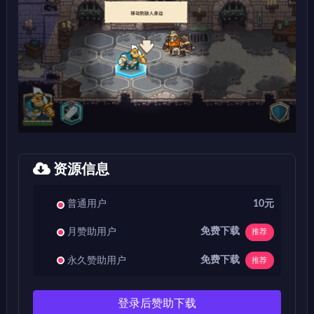
资源信息
普通用户
10元
免费下载
月赞助用户
推荐
免费下载
永久赞助用户
推荐
登录后赞助下载