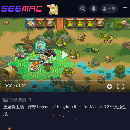
登录
全部
0:00
/
01:29
视频选集 (3)
王国保卫战：传奇 Legends of Kingdom Rush for Mac v3.0.2 中文原生
版