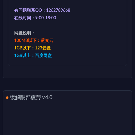
有问题联系QQ：1262789668
在线时间：9:00-18:00
网盘说明：
100MB以下：蓝奏云
1GB以下：123云盘
1GB以上：百度网盘
缓解眼部疲劳 v4.0