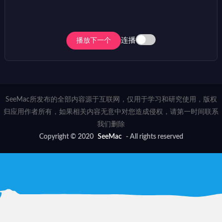
连播
播放下一个
SeeMac所发布的全部内容源于互联网，仅用于学习和研究使用，版权
归应用作者所有，如果相关内容无意中对您造成侵权，请第一时间联系
我们删除
Copyright © 2020
SeeMac
- All rights reserved