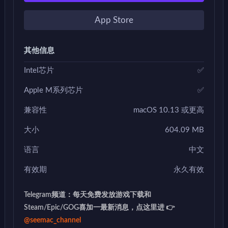
App Store
其他信息
Intel芯片
✅
Apple M系列芯片
✅
兼容性
macOS 10.13 或更高
大小
604.09 MB
语言
中文
有效期
永久有效
Telegram频道：每天免费发放游戏下载和
Steam/Epic/GOG喜加一最新消息，点这里进 👉
@seemac_channel