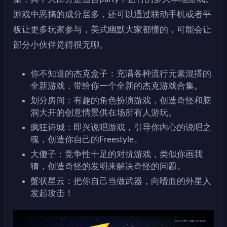
游戏中恶搞的成分居多，还可以通过联动手机或者平
板让更多玩家参与，美式幽默大家都懂的，可能会让
部分小伙伴觉得很无聊。
你不知道的杰克盒子：充满各种流行元素混搭的
全新游戏，带给你一个全新的杰克游戏合集。
划分房间：有趣的角色扮演游戏，创造奇怪和脑
洞大开的创意情景供在场所有人游玩。
疯狂诗城：即兴说唱游戏，引导你内心的说唱之
魂，创造你自己的Freestyle。
大傻子：竞争性十足的对抗游戏，类似你画我
猜，创造奇怪的发明来解决奇怪的问题。
蟹状星云：把你自己当做武器，向嗜血的外星人
发起攻击！