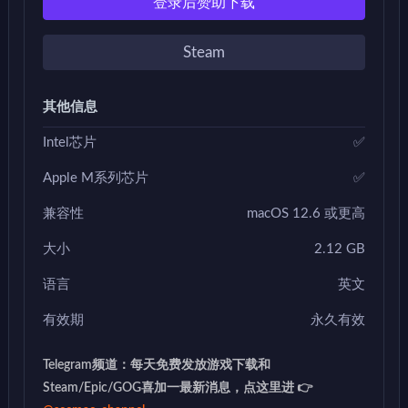
登录后赞助下载
Steam
其他信息
Intel芯片
✅
Apple M系列芯片
✅
兼容性
macOS 12.6 或更高
大小
2.12 GB
语言
英文
有效期
永久有效
Telegram频道：每天免费发放游戏下载和
Steam/Epic/GOG喜加一最新消息，点这里进 👉