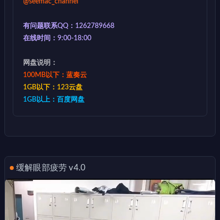
@seemac_channel
有问题联系QQ：1262789668
在线时间：9:00-18:00
网盘说明：
100MB以下：蓝奏云
1GB以下：123云盘
1GB以上：百度网盘
缓解眼部疲劳 v4.0