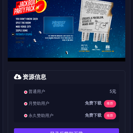
资源信息
普通用户
5元
免费下载
月赞助用户
推荐
免费下载
永久赞助用户
推荐