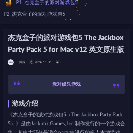
P1
杰克盒子的派对游戏包5
P2
杰克盒子的派对游戏包5
杰克盒子的派对游戏包5 The Jackbox
Party Pack 5 for Mac v12 英文原生版
休闲
2024-11-01
5
派对娱乐游戏
游戏介绍
《杰克盒子的派对游戏包5（The Jackbox Party Pack
5）》是由Jackbox Games, Inc.制作发行的一个游戏合
集，其中大部分是适合party中进行的多人本地游戏。