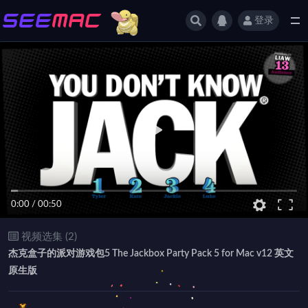
登录
全部
0:00
/
00:50
视频选集 (2)
杰克盒子的派对游戏包5 The Jackbox Party Pack 5 for Mac v12 英文
原生版