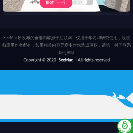
连播
播放下一个
SeeMac所发布的全部内容源于互联网，仅用于学习和研究使用，版权
归应用作者所有，如果相关内容无意中对您造成侵权，请第一时间联系
我们删除
Copyright © 2020
SeeMac
- All rights reserved