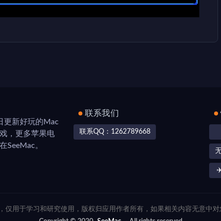
联系我们
，每日更新好玩的Mac
联系QQ：1262789668
游戏，更多苹果电
SeeMac。
✈
联网，仅用于学习和研究使用，版权归应用作者所有，如果相关内容无意中