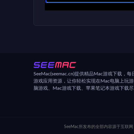
SeeMac(seemac.cn)提供精品Mac游戏下载
游戏应用资源，让你轻松实现在Mac电脑上玩
脑游戏、Mac游戏下载、苹果笔记本游戏下载尽在
SeeMac所发布的全部内容源于互