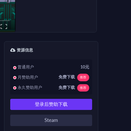
资源信息
普通用户
10元
免费下载
月赞助用户
推荐
免费下载
永久赞助用户
推荐
登录后赞助下载
Steam