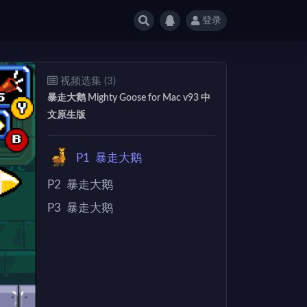
登录
视频选集 (3)
暴走大鹅 Mighty Goose for Mac v93 中
文原生版
P1
暴走大鹅
P2
暴走大鹅
P3
暴走大鹅