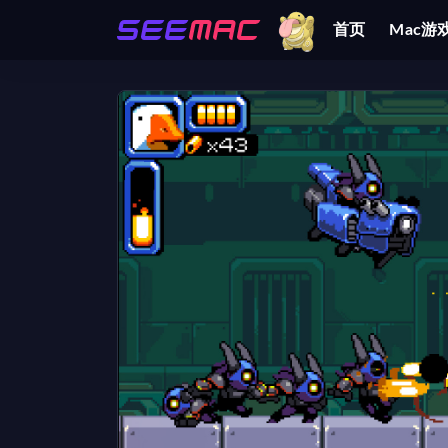
首页
Mac游
全部