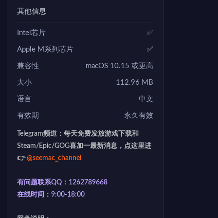
其他信息
Intel芯片
✅
Apple M系列芯片
✅
兼容性
macOS 10.15 或更高
大小
112.96 MB
语言
中文
有效期
永久有效
Telegram频道：每天免费发放游戏下载和
Steam/Epic/GOG喜加一最新消息，点这里进
👉
@seemac_channel
有问题联系QQ：1262789668
在线时间：9:00-18:00