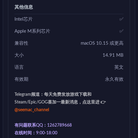
其他信息
Intel芯片
✅
Apple M系列芯片
✅
兼容性
macOS 10.15 或更高
大小
14.91 MB
语言
英文
有效期
永久有效
Telegram频道：每天免费发放游戏下载和
Steam/Epic/GOG喜加一最新消息，点这里进 👉
@seemac_channel
有问题联系QQ：1262789668
在线时间：9:00-18:00