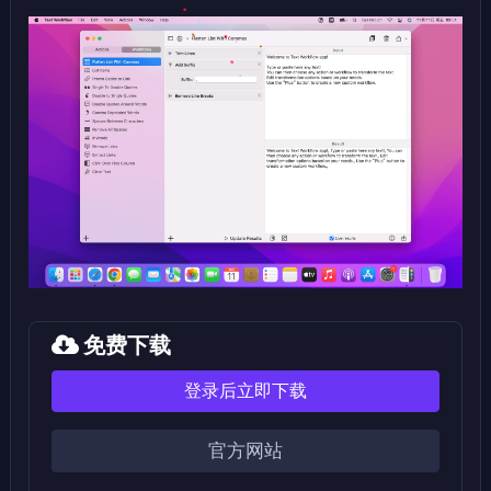
免费下载
登录后立即下载
官方网站