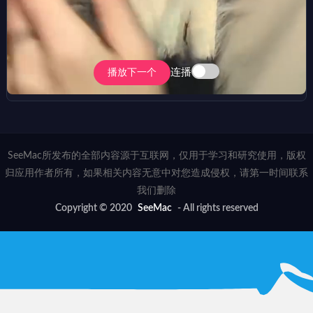
连播
播放下一个
SeeMac所发布的全部内容源于互联网，仅用于学习和研究使用，版权
归应用作者所有，如果相关内容无意中对您造成侵权，请第一时间联系
我们删除
Copyright © 2020
SeeMac
- All rights reserved