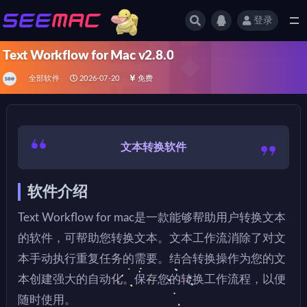
登录
全部
Text Workflow for Mac v2.8.0
全部软件
2026-07-20
免费
文本转换软件
软件介绍
Text Workflow for mac是一款能够帮助用户转换文本
的软件，可帮助您转换文本。文本工作流消除了对文
本手动执行重复任务的需要。结合转换操作为您的文
本创建强大的自动化。保存您的转换工作流程，以便
随时使用。