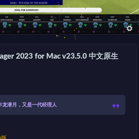
ger 2023 for Mac v23.5.0 中文原生
一年龙潜月，又是一代经理人
am版