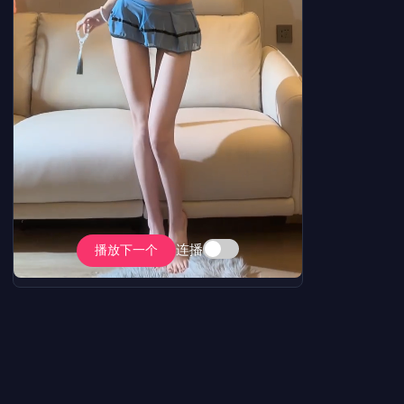
连播
播放下一个