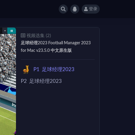
登录
视频选集 (2)
足球经理2023 Football Manager 2023
for Mac v23.5.0 中文原生版
P1
足球经理2023
P2
足球经理2023