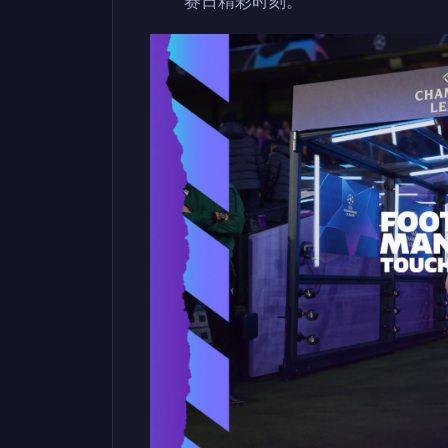
赛日精彩时刻。