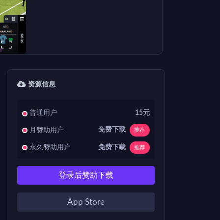
资源信息
普通用户
15元
免费下载
月赞助用户
推荐
免费下载
永久赞助用户
推荐
登录后赞助下载
App Store