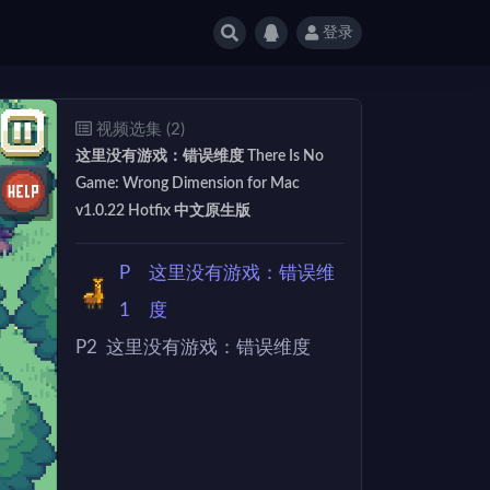
登录
视频选集 (2)
这里没有游戏：错误维度 There Is No
Game: Wrong Dimension for Mac
v1.0.22 Hotfix 中文原生版
P
这里没有游戏：错误维
1
度
P2
这里没有游戏：错误维度