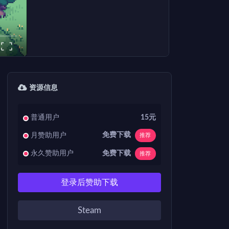
资源信息
普通用户
15元
免费下载
月赞助用户
推荐
免费下载
永久赞助用户
推荐
登录后赞助下载
Steam