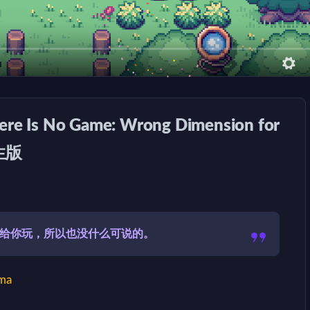
 No Game: Wrong Dimension for
原生版
游戏给你玩，所以也没什么可说的。
ma