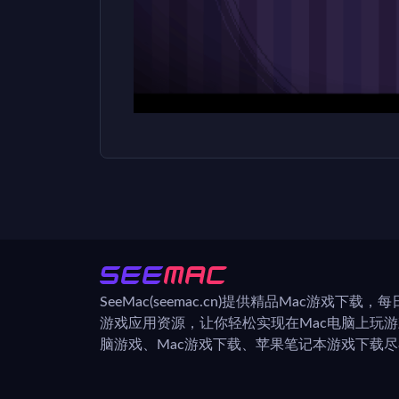
SeeMac(seemac.cn)提供精品Mac游戏下载
游戏应用资源，让你轻松实现在Mac电脑上玩
脑游戏、Mac游戏下载、苹果笔记本游戏下载尽在