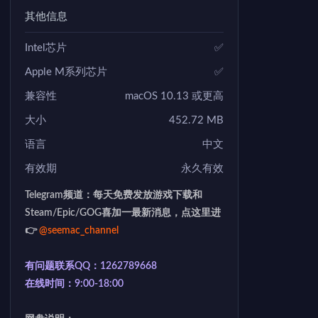
其他信息
Intel芯片
✅
Apple M系列芯片
✅
兼容性
macOS 10.13 或更高
大小
452.72 MB
语言
中文
有效期
永久有效
Telegram频道：每天免费发放游戏下载和
Steam/Epic/GOG喜加一最新消息，点这里进
👉
@seemac_channel
有问题联系QQ：1262789668
在线时间：9:00-18:00