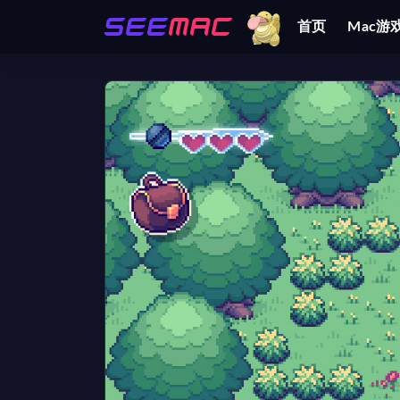
首页
Mac游
全部