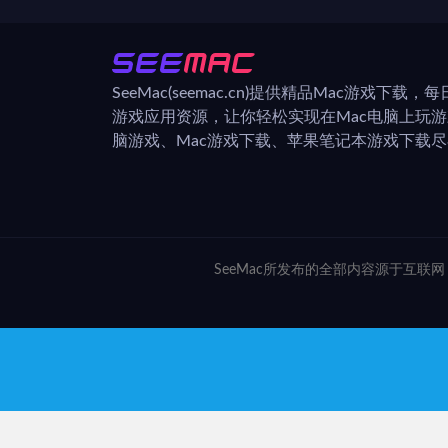
SeeMac(seemac.cn)提供精品Mac游戏下载
游戏应用资源，让你轻松实现在Mac电脑上玩
脑游戏、Mac游戏下载、苹果笔记本游戏下载尽在
SeeMac所发布的全部内容源于互