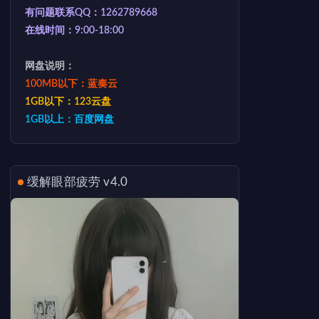
有问题联系QQ：1262789668
在线时间：9:00-18:00
网盘说明：
100MB以下：蓝奏云
1GB以下：123云盘
1GB以上：百度网盘
缓解眼部疲劳 v4.0