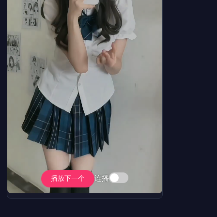
连播
播放下一个