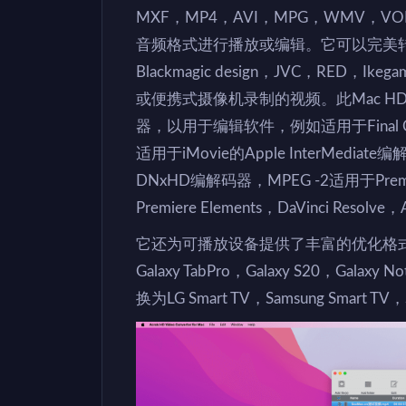
MXF，MP4，AVI，MPG，WMV，VO
音频格式进行播放或编辑。它可以完美转
Blackmagic design，JVC，RED，Ike
或便携式摄像机录制的视频。此Mac HD V
器，以用于编辑软件，例如适用于Final Cut Pr
适用于iMovie的Apple InterMediate
DNxHD编解码器，MPEG -2适用于Premiere
Premiere Elements，DaVinci Resolve
它还为可播放设备提供了丰富的优化格式，如Appl
Galaxy TabPro，Galaxy S20，Galax
换为LG Smart TV，Samsung Smart T