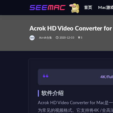
首页
Mac游
全部
Acrok HD Video Converter for
Acrok合集
2020-12-03
5
4K/F
软件介绍
Acrok HD Video Converter f
为常见的视频格式。它支持将4K /全高清HE