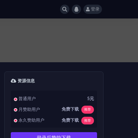
登录
资源信息
普通用户
5元
免费下载
月赞助用户
推荐
免费下载
永久赞助用户
推荐