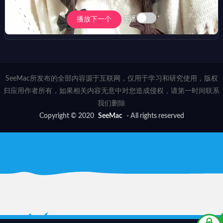
连播
播放下一个
SeeMac所发布的全部内容源于互联网，仅用于学习和研究使用，版权
归应用作者所有，如果相关内容无意中对您造成侵权，请第一时间联系
我们删除
Copyright © 2020
SeeMac
- All rights reserved