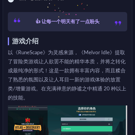
👍 让每一个明天有了一点盼头
游戏介绍
以《RuneScape》为灵感来源，《Melvor Idle》提取
了冒险类游戏让人欲罢不能的精华本质，并将之转化
成最纯净的形式！这是一款拥有丰富内容，而且糅合
了熟悉的氛围以及让人耳目一新的游戏体验的放置
类/增量游戏。在充满禅意的静谧之中精通 20 种以上
的技能。