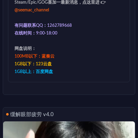
Steam/Epic/GOG喜加一最新消息，点这里进 👉
@seemac_channel
有问题联系QQ：1262789668
在线时间：9:00-18:00
网盘说明：
100MB以下：蓝奏云
1GB以下：123云盘
1GB以上：百度网盘
缓解眼部疲劳 v4.0