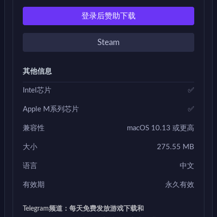
登录后赞助下载
Steam
其他信息
Intel芯片
✅
Apple M系列芯片
✅
兼容性
macOS 10.13 或更高
大小
275.55 MB
语言
中文
有效期
永久有效
Telegram频道：每天免费发放游戏下载和