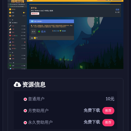
资源信息
普通用户
10元
免费下载
月赞助用户
推荐
免费下载
永久赞助用户
推荐