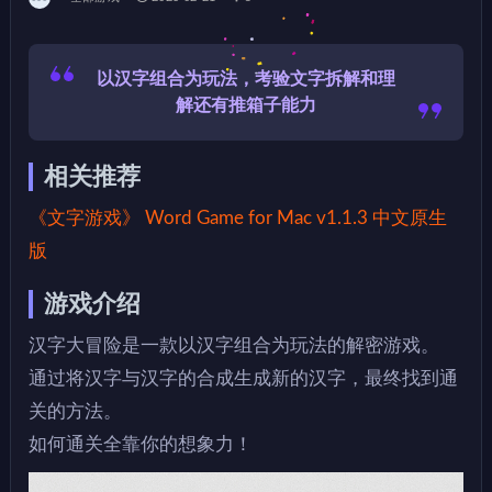
以汉字组合为玩法，考验文字拆解和理
解还有推箱子能力
相关推荐
《文字游戏》 Word Game for Mac v1.1.3 中文原生
版
游戏介绍
汉字大冒险是一款以汉字组合为玩法的解密游戏。
通过将汉字与汉字的合成生成新的汉字，最终找到通
关的方法。
如何通关全靠你的想象力！