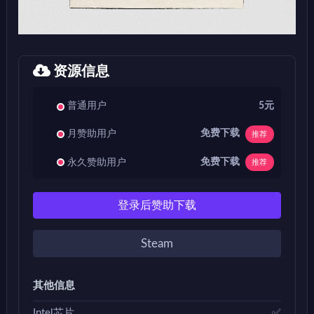
资源信息
普通用户
5元
免费下载
月赞助用户
推荐
免费下载
永久赞助用户
推荐
登录后赞助下载
Steam
其他信息
Intel芯片
✅