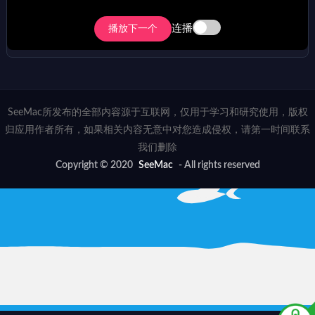
连播
播放下一个
SeeMac所发布的全部内容源于互联网，仅用于学习和研究使用，版权
归应用作者所有，如果相关内容无意中对您造成侵权，请第一时间联系
我们删除
Copyright © 2020
SeeMac
- All rights reserved