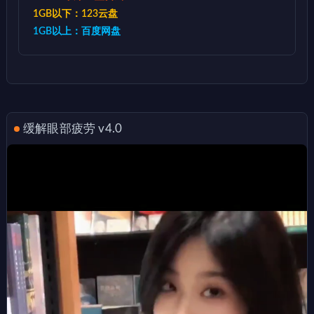
1GB以下：123云盘
1GB以上：百度网盘
缓解眼部疲劳 v4.0