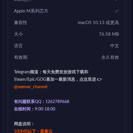
Apple M系列芯片
✅
兼容性
macOS 10.13 或更高
大小
76.58 MB
语言
中文
有效期
永久有效
Telegram频道：每天免费发放游戏下载和
Steam/Epic/GOG喜加一最新消息，点这里进 👉
@seemac_channel
有问题联系QQ：1262789668
在线时间：9:00-18:00
网盘说明：
100MB以下：蓝奏云