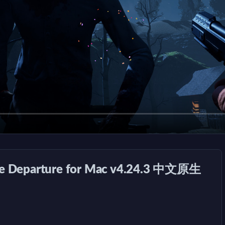
Departure for Mac v4.24.3 中文原生