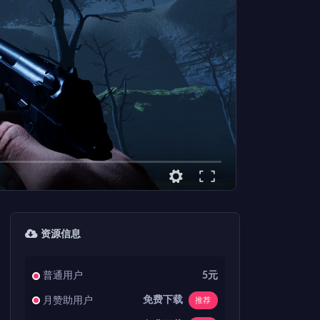
资源信息
普通用户
5元
免费下载
月赞助用户
推荐