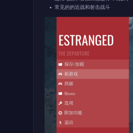
常见的的近战和射击战斗