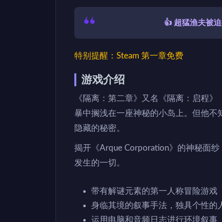
👍 超猛渔夫
特别提醒：Steam 第一章免费
游戏介绍
《隔离：第二章》又名《隔离：启程》
暴中搁浅在一座神秘的小岛上。但他不
隐藏的秘密。
揭开《Arque Corporation》
发生的一切。
带有解谜元素的第一人称冒险游戏
身临其境的叙事手法，独具个性的
运用电脑和音频日志进行环境叙事