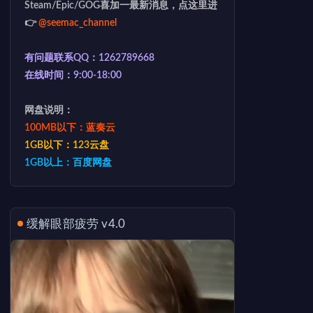
Steam/Epic/GOG喜加一最新消息，点这里进
👉
@seemac_channel
有问题联系QQ：1262789668
在线时间：9:00-18:00
网盘说明：
100MB以下：蓝奏云
1GB以下：123云盘
1GB以上：百度网盘
缓解眼部疲劳 v4.0