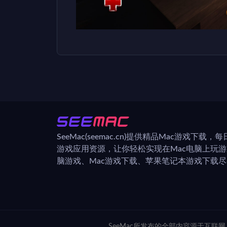
SeeMac(seemac.cn)提供精品Mac游戏下载
游戏应用资源，让你轻松实现在Mac电脑上玩
脑游戏、Mac游戏下载、苹果笔记本游戏下载尽在
SeeMac所发布的全部内容源于互