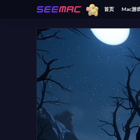
首页
Mac游
全部