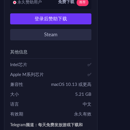
免费下载
永久赞助用户
推荐
登录后赞助下载
Steam
其他信息
Intel芯片
✅
Apple M系列芯片
✅
兼容性
macOS 10.13 或更高
大小
5.21 GB
语言
中文
有效期
永久有效
Telegram频道：每天免费发放游戏下载和