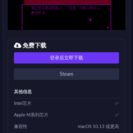
免费下载
登录后立即下载
Steam
其他信息
Intel芯片
✅
Apple M系列芯片
✅
兼容性
macOS 10.13 或更高