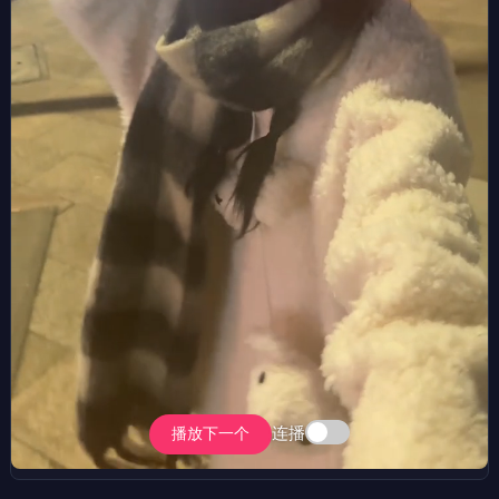
连播
播放下一个