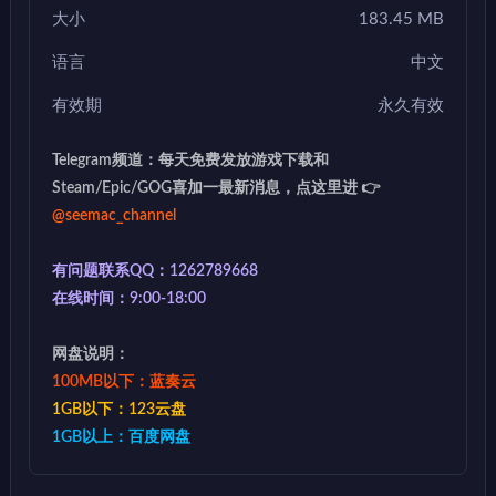
大小
183.45 MB
语言
中文
有效期
永久有效
Telegram频道：每天免费发放游戏下载和
Steam/Epic/GOG喜加一最新消息，点这里进 👉
@seemac_channel
有问题联系QQ：1262789668
在线时间：9:00-18:00
网盘说明：
100MB以下：蓝奏云
1GB以下：123云盘
1GB以上：百度网盘