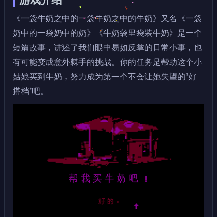
游戏介绍
《一袋牛奶之中的一袋牛奶之中的牛奶》又名《一袋
奶中的一袋奶中的奶》《牛奶袋里袋装牛奶》是一个
短篇故事，讲述了我们眼中易如反掌的日常小事，也
有可能变成意外棘手的挑战。你的任务是帮助这个小
姑娘买到牛奶，努力成为第一个不会让她失望的“好
搭档”吧。