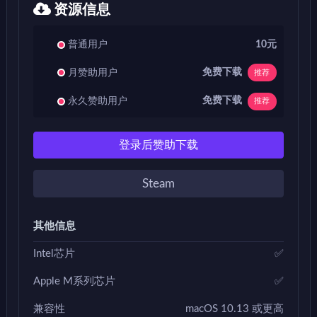
资源信息
普通用户
10元
免费下载
月赞助用户
推荐
免费下载
永久赞助用户
推荐
登录后赞助下载
Steam
其他信息
Intel芯片
✅
Apple M系列芯片
✅
兼容性
macOS 10.13 或更高