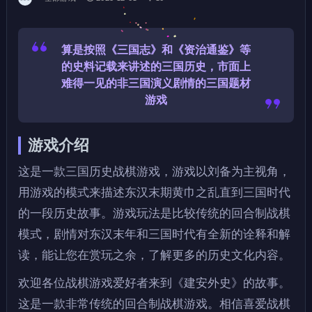
算是按照《三国志》和《资治通鉴》等
的史料记载来讲述的三国历史，市面上
难得一见的非三国演义剧情的三国题材
游戏
游戏介绍
这是一款三国历史战棋游戏，游戏以刘备为主视角，
用游戏的模式来描述东汉末期黄巾之乱直到三国时代
的一段历史故事。游戏玩法是比较传统的回合制战棋
模式，剧情对东汉末年和三国时代有全新的诠释和解
读，能让您在赏玩之余，了解更多的历史文化内容。
欢迎各位战棋游戏爱好者来到《建安外史》的故事。
这是一款非常传统的回合制战棋游戏。相信喜爱战棋