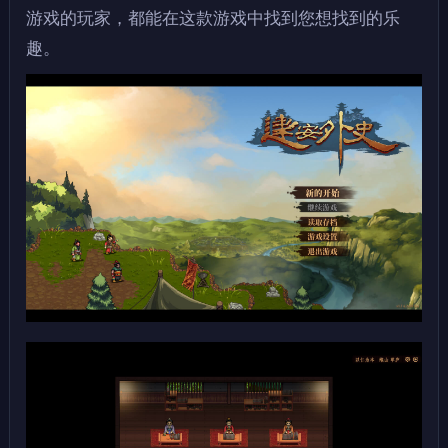
游戏的玩家，都能在这款游戏中找到您想找到的乐
趣。