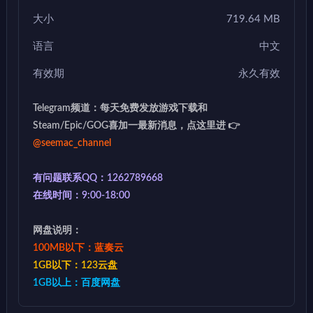
大小
719.64 MB
语言
中文
有效期
永久有效
Telegram频道：每天免费发放游戏下载和
Steam/Epic/GOG喜加一最新消息，点这里进 👉
@seemac_channel
有问题联系QQ：1262789668
在线时间：9:00-18:00
网盘说明：
100MB以下：蓝奏云
1GB以下：123云盘
1GB以上：百度网盘