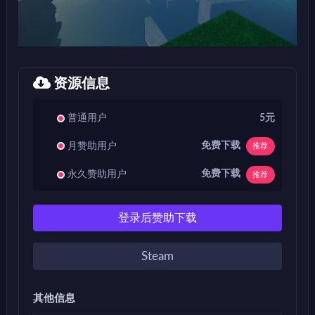
资源信息
普通用户
5元
免费下载
月赞助用户
推荐
免费下载
永久赞助用户
推荐
登录后赞助下载
Steam
其他信息