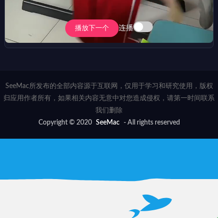
连播
播放下一个
SeeMac所发布的全部内容源于互联网，仅用于学习和研究使用，版权
归应用作者所有，如果相关内容无意中对您造成侵权，请第一时间联系
我们删除
Copyright © 2020
SeeMac
- All rights reserved