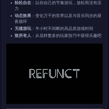
轻松自在
：以你自己的节奏游玩，放松而没有压
力
动态效果
：变化万千的世界以及与音乐同步的昼
夜循环
无缝游玩
：半小时不间断的高品质游戏时间
致所有人
：从花样繁多的玩家技巧中获得乐趣吧