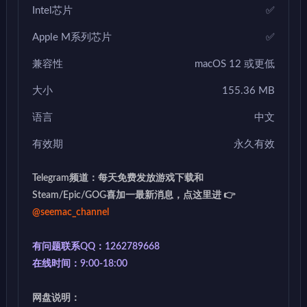
Intel芯片
✅
Apple M系列芯片
✅
兼容性
macOS 12 或更低
大小
155.36 MB
语言
中文
有效期
永久有效
Telegram频道：每天免费发放游戏下载和
Steam/Epic/GOG喜加一最新消息，点这里进 👉
@seemac_channel
有问题联系QQ：1262789668
在线时间：9:00-18:00
网盘说明：