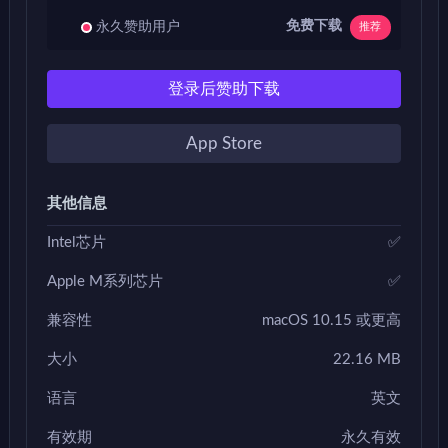
免费下载
永久赞助用户
推荐
登录后赞助下载
App Store
其他信息
Intel芯片
✅
Apple M系列芯片
✅
兼容性
macOS 10.15 或更高
大小
22.16 MB
语言
英文
有效期
永久有效