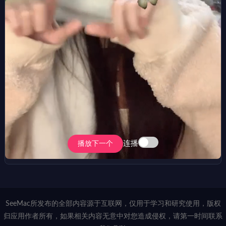
连播
播放下一个
SeeMac所发布的全部内容源于互联网，仅用于学习和研究使用，版权
归应用作者所有，如果相关内容无意中对您造成侵权，请第一时间联系