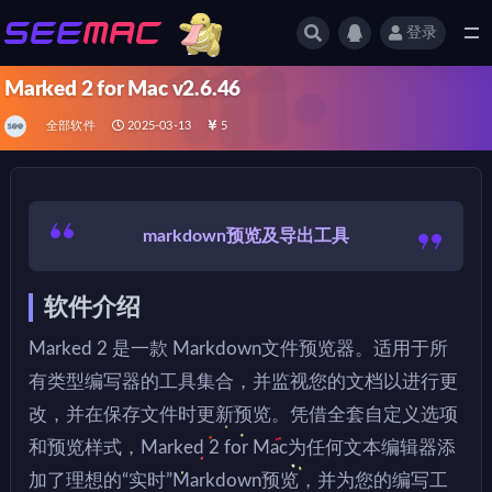
登录
全部
Marked 2 for Mac v2.6.46
全部软件
2025-03-13
5
markdown预览及导出工具
软件介绍
Marked 2 是一款 Markdown文件预览器。适用于所
有类型编写器的工具集合，并监视您的文档以进行更
改，并在保存文件时更新预览。凭借全套自定义选项
和预览样式，Marked 2 for Mac为任何文本编辑器添
加了理想的“实时”Markdown预览，并为您的编写工