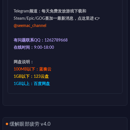
Telegram频道：每天免费发放游戏下载和
Steam/Epic/GOG喜加一最新消息，点这里进 👉
@seemac_channel
有问题联系QQ：1262789668
在线时间：9:00-18:00
网盘说明：
100MB以下：蓝奏云
1GB以下：123云盘
1GB以上：百度网盘
缓解眼部疲劳 v4.0