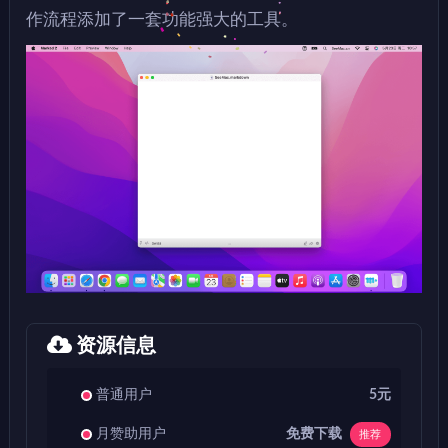
作流程添加了一套功能强大的工具。
资源信息
普通用户
5元
免费下载
月赞助用户
推荐