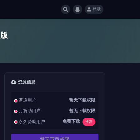
登录
生版
资源信息
普通用户
暂无下载权限
月赞助用户
暂无下载权限
免费下载
永久赞助用户
推荐
暂无下载权限