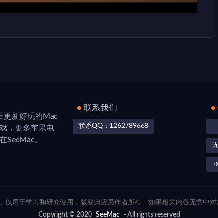
联系我们
，每日更新好玩的Mac
联系QQ：1262789668
游戏，更多苹果电
SeeMac。
✈
联网，仅用于学习和研究使用，版权归应用作者所有，如果相关内容无意中
Copyright © 2020
SeeMac
- All rights reserved