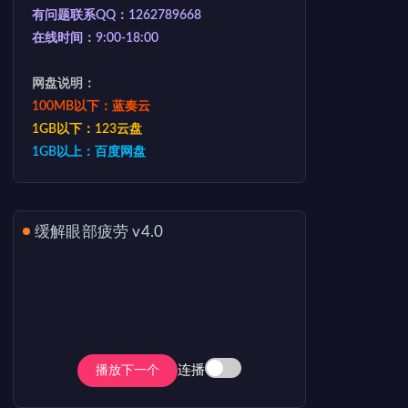
有问题联系QQ：1262789668
在线时间：9:00-18:00
网盘说明：
100MB以下：蓝奏云
1GB以下：123云盘
1GB以上：百度网盘
缓解眼部疲劳 v4.0
连播
播放下一个