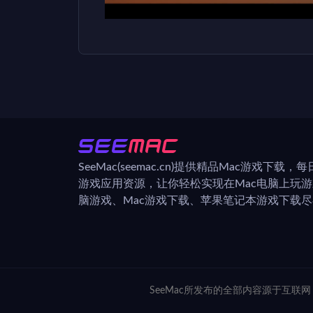
SeeMac(seemac.cn)提供精品Mac游戏下载
游戏应用资源，让你轻松实现在Mac电脑上玩
脑游戏、Mac游戏下载、苹果笔记本游戏下载尽在
SeeMac所发布的全部内容源于互