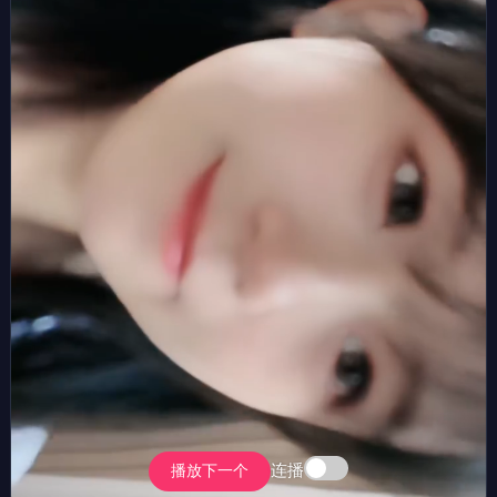
连播
播放下一个