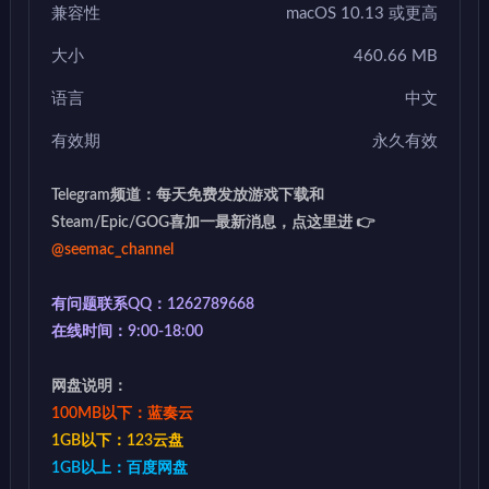
兼容性
macOS 10.13 或更高
大小
460.66 MB
语言
中文
有效期
永久有效
Telegram频道：每天免费发放游戏下载和
Steam/Epic/GOG喜加一最新消息，点这里进 👉
@seemac_channel
有问题联系QQ：1262789668
在线时间：9:00-18:00
网盘说明：
100MB以下：蓝奏云
1GB以下：123云盘
1GB以上：百度网盘