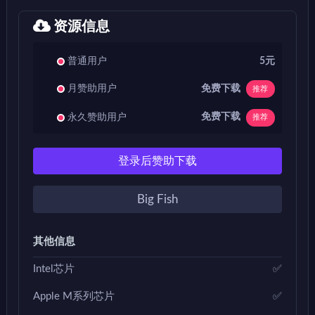
资源信息
普通用户
5元
免费下载
月赞助用户
推荐
免费下载
永久赞助用户
推荐
登录后赞助下载
Big Fish
其他信息
Intel芯片
✅
Apple M系列芯片
✅