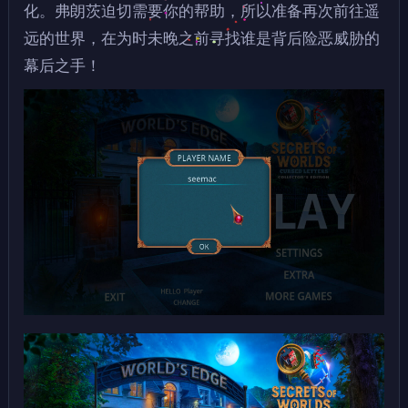
化。弗朗茨迫切需要你的帮助，所以准备再次前往遥
远的世界，在为时未晚之前寻找谁是背后险恶威胁的
幕后之手！