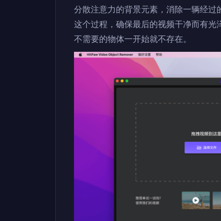
分散注意力的背景元素，消除一辆经过
这个过程，确保最后的视频干净而有光
不需要的物体一开始就不存在。