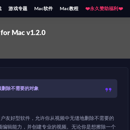
戏
游戏专题
Mac软件
Mac教程
❤️永久赞助福利❤️
for Mac v1.2.0
频删除不需要的对象
over 是一款用户友好型软件，允许你从视频中无缝地删除不需要的
频编辑能力，并创建专业的视频。无论你是想擦除一个