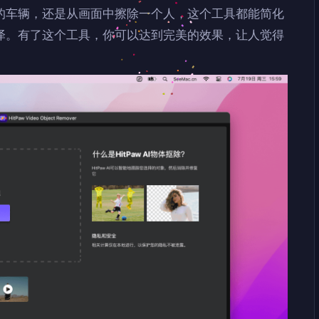
的车辆，还是从画面中擦除一个人，这个工具都能简化
泽。有了这个工具，你可以达到完美的效果，让人觉得