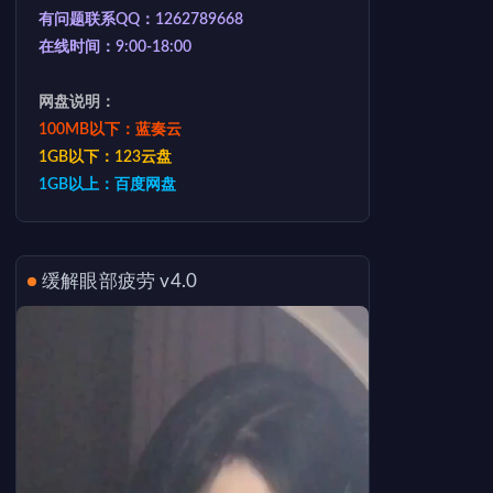
有问题联系QQ：1262789668
在线时间：9:00-18:00
网盘说明：
100MB以下：蓝奏云
1GB以下：123云盘
1GB以上：百度网盘
缓解眼部疲劳 v4.0