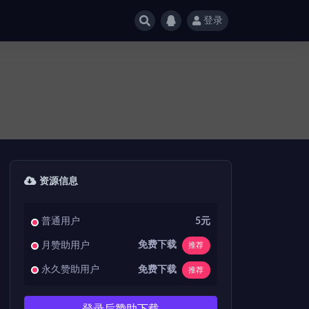
登录
资源信息
普通用户
5元
免费下载
月赞助用户
推荐
免费下载
永久赞助用户
推荐