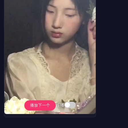
连播
播放下一个