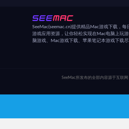
SeeMac(seemac.cn)提供精品Mac游戏下载
游戏应用资源，让你轻松实现在Mac电脑上玩
脑游戏、Mac游戏下载、苹果笔记本游戏下载尽在
SeeMac所发布的全部内容源于互