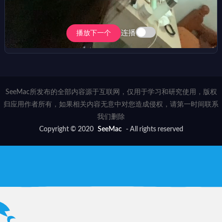
连播
播放下一个
SeeMac所发布的全部内容源于互联网，仅用于学习和研究使用，版权
归应用作者所有，如果相关内容无意中对您造成侵权，请第一时间联系
我们删除
Copyright © 2020
SeeMac
- All rights reserved