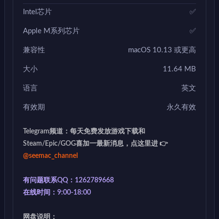
Intel芯片
✅
Apple M系列芯片
✅
兼容性
macOS 10.13 或更高
大小
11.64 MB
语言
英文
有效期
永久有效
Telegram频道：每天免费发放游戏下载和
Steam/Epic/GOG喜加一最新消息，点这里进 👉
@seemac_channel
有问题联系QQ：1262789668
在线时间：9:00-18:00
网盘说明：