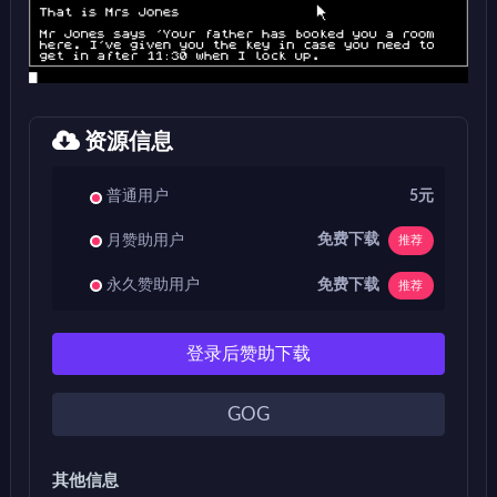
资源信息
普通用户
5元
免费下载
月赞助用户
推荐
免费下载
永久赞助用户
推荐
登录后赞助下载
GOG
其他信息