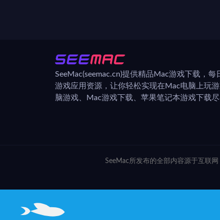
SeeMac(seemac.cn)提供精品Mac游戏下载
游戏应用资源，让你轻松实现在Mac电脑上玩
脑游戏、Mac游戏下载、苹果笔记本游戏下载尽在
SeeMac所发布的全部内容源于互