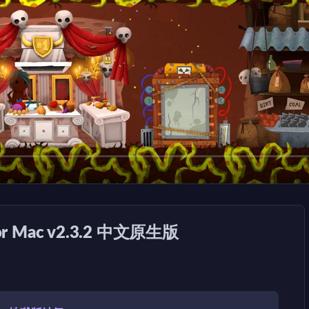
for Mac v2.3.2 中文原生版