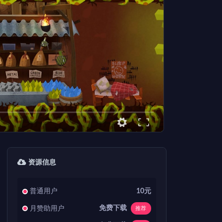
资源信息
普通用户
10元
免费下载
月赞助用户
推荐