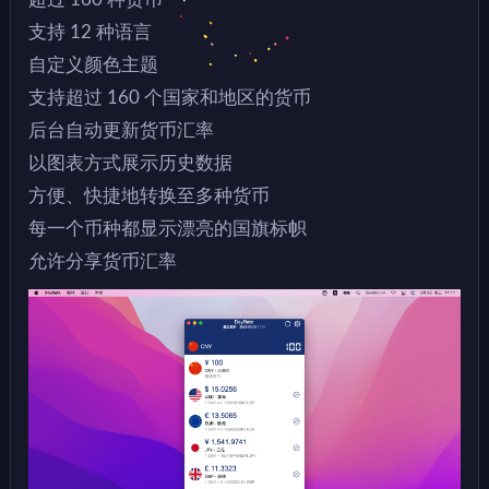
支持 12 种语言
自定义颜色主题
支持超过 160 个国家和地区的货币
后台自动更新货币汇率
以图表方式展示历史数据
方便、快捷地转换至多种货币
每一个币种都显示漂亮的国旗标帜
允许分享货币汇率