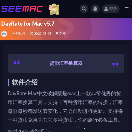
登录
全部
DayRate for Mac v5.7
全部软件
2023-03-03
免费
货币汇率换算器
软件介绍
DayRate Mac中文破解版是mac上一款非常优秀的货
币汇率换算工具，支持上百种货币汇率的转换，汇率
每分每秒都发送着变化，它会自动进行更新。支持将
一种货币兑换为其它多种货币，你的旅行必备工具。
超过 160 种货币