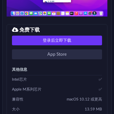
免费下载
登录后立即下载
App Store
其他信息
Intel芯片
✅
Apple M系列芯片
✅
兼容性
macOS 10.12 或更高
大小
13.59 MB