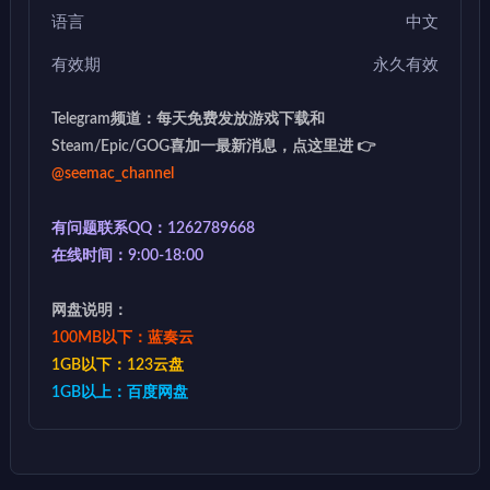
语言
中文
有效期
永久有效
Telegram频道：每天免费发放游戏下载和
Steam/Epic/GOG喜加一最新消息，点这里进 👉
@seemac_channel
有问题联系QQ：1262789668
在线时间：9:00-18:00
网盘说明：
100MB以下：蓝奏云
1GB以下：123云盘
1GB以上：百度网盘