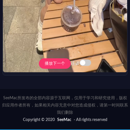
连播
播放下一个
SeeMac所发布的全部内容源于互联网，仅用于学习和研究使用，版权
归应用作者所有，如果相关内容无意中对您造成侵权，请第一时间联系
我们删除
Copyright © 2020
SeeMac
- All rights reserved