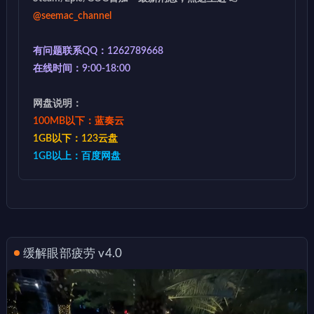
@seemac_channel
有问题联系QQ：1262789668
在线时间：9:00-18:00
网盘说明：
100MB以下：蓝奏云
1GB以下：123云盘
1GB以上：百度网盘
缓解眼部疲劳 v4.0