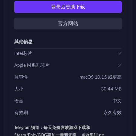
登录后赞助下载
官方网站
其他信息
Intel芯片
✅
Apple M系列芯片
✅
兼容性
macOS 10.15 或更高
大小
30.44 MB
语言
中文
有效期
永久有效
Telegram频道：每天免费发放游戏下载和
Steam/Epic/GOG喜加一最新消息，点这里进 👉