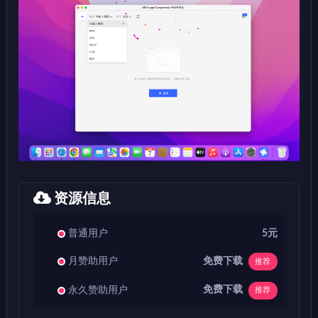
资源信息
普通用户
5元
免费下载
月赞助用户
推荐
免费下载
永久赞助用户
推荐