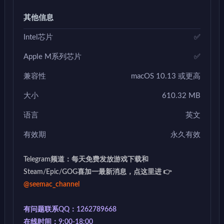
其他信息
Intel芯片
✅
Apple M系列芯片
✅
兼容性
macOS 10.13 或更高
大小
610.32 MB
语言
英文
有效期
永久有效
Telegram频道：每天免费发放游戏下载和
Steam/Epic/GOG喜加一最新消息，点这里进 👉
@seemac_channel
有问题联系QQ：1262789668
在线时间：9:00-18:00