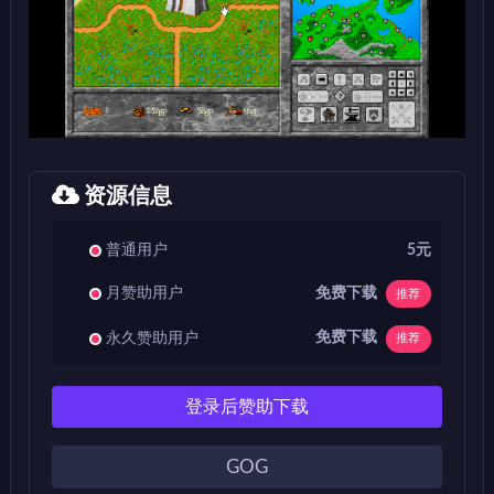
资源信息
普通用户
5元
免费下载
月赞助用户
推荐
免费下载
永久赞助用户
推荐
登录后赞助下载
GOG