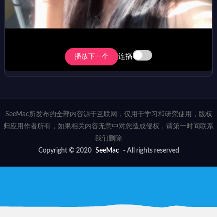
连播
播放下一个
SeeMac所发布的全部内容源于互联网，仅用于学习和研究使用，版权
归应用作者所有，如果相关内容无意中对您造成侵权，请第一时间联系
我们删除
Copyright © 2020
SeeMac
- All rights reserved