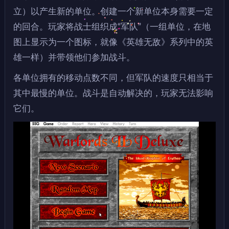
立）以产生新的单位。创建一个新单位本身需要一定
的回合。玩家将战士组织成“军队”（一组单位，在地
图上显示为一个图标，就像《英雄无敌》系列中的英
雄一样）并带领他们参加战斗。
各单位拥有的移动点数不同，但军队的速度只相当于
其中最慢的单位。战斗是自动解决的，玩家无法影响
它们。