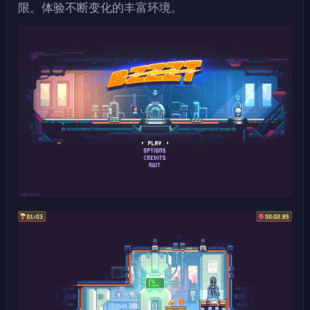
限。体验不断变化的丰富环境。