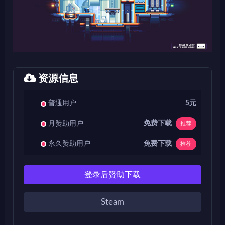
资源信息
普通用户
5元
免费下载
月赞助用户
推荐
免费下载
永久赞助用户
推荐
登录后赞助下载
Steam