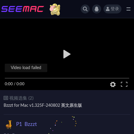
登录
全部
Video load failed
0:00
/
0:00
视频选集 (2)
Bzzzt for Mac v1.325F-240802 英文原生版
P1
Bzzzt