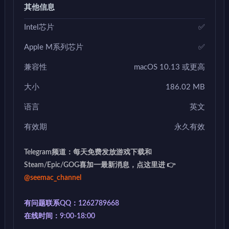
其他信息
Intel芯片
✅
Apple M系列芯片
✅
兼容性
macOS 10.13 或更高
大小
186.02 MB
语言
英文
有效期
永久有效
Telegram频道：每天免费发放游戏下载和
Steam/Epic/GOG喜加一最新消息，点这里进 👉
@seemac_channel
有问题联系QQ：1262789668
在线时间：9:00-18:00