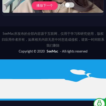
连播
播放下一个
SeeMac所发布的全部内容源于互联网，仅用于学习和研究使用，版权
归应用作者所有，如果相关内容无意中对您造成侵权，请第一时间联系
我们删除
Copyright © 2020
SeeMac
- All rights reserved