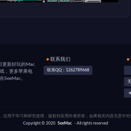
联系我们
，每日更新好玩的Mac
联系QQ：1262789668
游戏，更多苹果电
SeeMac。
✈
联网，仅用于学习和研究使用，版权归应用作者所有，如果相关内容无意中
Copyright © 2020
SeeMac
- All rights reserved