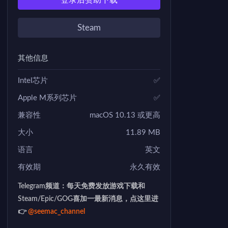
登录后赞助下载
Steam
其他信息
Intel芯片
✅
Apple M系列芯片
✅
兼容性
macOS 10.13 或更高
大小
11.89 MB
语言
英文
有效期
永久有效
Telegram频道：每天免费发放游戏下载和
Steam/Epic/GOG喜加一最新消息，点这里进
👉
@seemac_channel