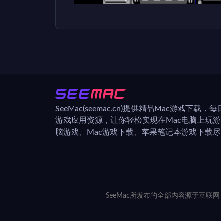
SeeMac(seemac.cn)提供精品Mac游戏下载
游戏应用资源，让你轻松实现在Mac电脑上玩
脑游戏、Mac游戏下载、苹果笔记本游戏下载尽在
SeeMac所发布的全部内容源于互