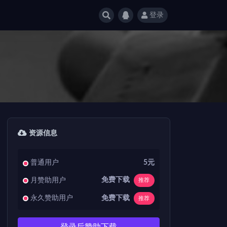
登录
资源信息
普通用户
5元
免费下载
月赞助用户
推荐
免费下载
永久赞助用户
推荐