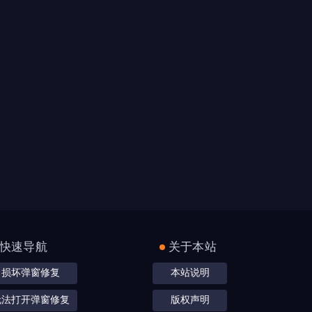
快速导航
关于本站
损坏弹窗修复
本站说明
无法打开弹窗修复
版权声明