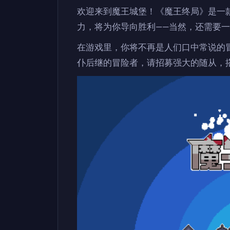
欢迎来到魔王城堡！《魔王终局》是一
力，将为你导向胜利——当然，还需要
在游戏里，你将不再是人们口中常说的冒
仆后继的冒险者，请招募强大的随从，