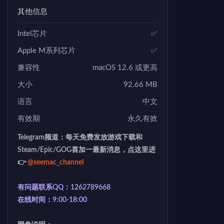
其他信息
Intel芯片
✅
Apple M系列芯片
✅
兼容性
macOS 12.6 或更高
大小
92.66 MB
语言
中文
有效期
永久有效
Telegram频道：每天免费发放游戏下载和
Steam/Epic/GOG喜加一最新消息，点这里进
👉
@seemac_channel
有问题联系QQ：1262789668
在线时间：9:00-18:00