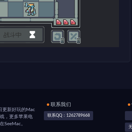
联系我们
，每日更新好玩的Mac
联系QQ：1262789668
游戏，更多苹果电
SeeMac。