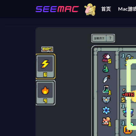
首页
Mac游
全部