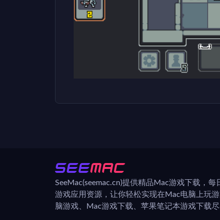
SeeMac(seemac.cn)提供精品Mac游戏下载
游戏应用资源，让你轻松实现在Mac电脑上玩
脑游戏、Mac游戏下载、苹果笔记本游戏下载尽在