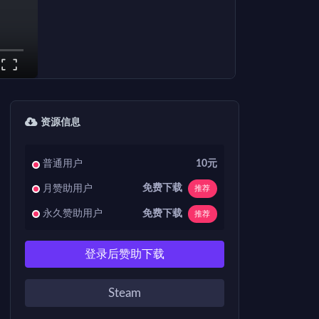
资源信息
普通用户
10元
免费下载
月赞助用户
推荐
免费下载
永久赞助用户
推荐
登录后赞助下载
Steam