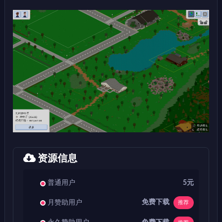
资源信息
普通用户
5元
免费下载
月赞助用户
推荐