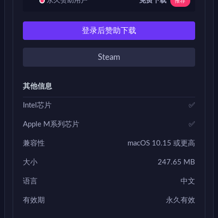
免费下载
永久赞助用户
推荐
登录后赞助下载
Steam
其他信息
Intel芯片
✅
Apple M系列芯片
✅
兼容性
macOS 10.15 或更高
大小
247.65 MB
语言
中文
有效期
永久有效