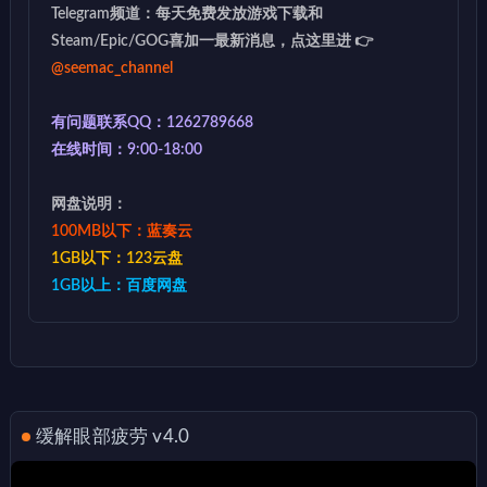
Telegram频道：每天免费发放游戏下载和
Steam/Epic/GOG喜加一最新消息，点这里进 👉
@seemac_channel
有问题联系QQ：1262789668
在线时间：9:00-18:00
网盘说明：
100MB以下：蓝奏云
1GB以下：123云盘
1GB以上：百度网盘
缓解眼部疲劳 v4.0