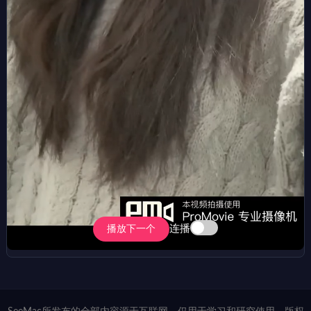
连播
播放下一个