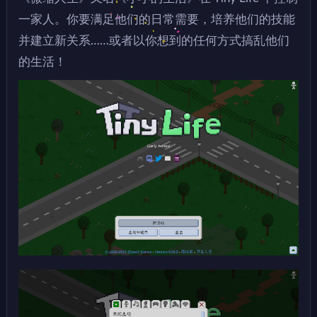
一家人。你要满足他们的日常需要，培养他们的技能
并建立新关系……或者以你想到的任何方式搞乱他们
的生活！