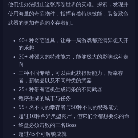
他们想办法阻止这张席卷世界的灾难。探索，发现并
使用海量的奇葩物件，指挥有着特殊技能，装备致命
武器的更加奇葩的幸存者们。
60+ 种奇葩道具，让每一局游戏都充满异想天开
的乐趣
30+ 种强大的特殊能力，能够极大的影响战斗走
向
三种不同专精，可以由此获得新能力，新幸存
者，新物品以及不同种类的武器
25+ 种带有随机生成词条的不同武器
程序生成的城市与任务
55+ 名不同的幸存者与50种不同的特殊能力
超过10种各异类型丧尸，但它们全都想要你的命
终盘必须击败的三名Boss
超过45个可解锁成就