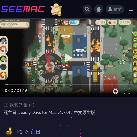
登录
全部
0:00
/
01:16
视频选集 (4)
死亡日 Deadly Days for Mac v1.7.0f2 中文原生版
P1
死亡日