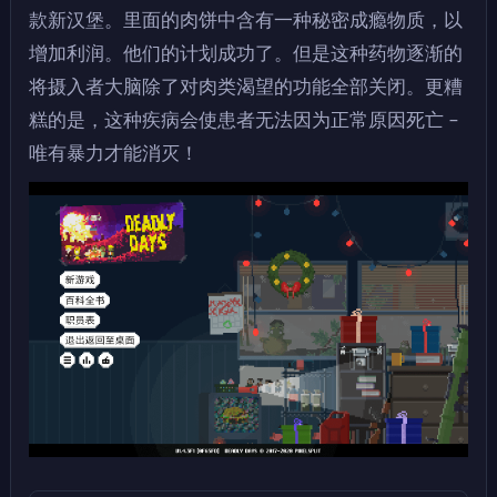
款新汉堡。里面的肉饼中含有一种秘密成瘾物质，以
增加利润。他们的计划成功了。但是这种药物逐渐的
将摄入者大脑除了对肉类渴望的功能全部关闭。更糟
糕的是，这种疾病会使患者无法因为正常原因死亡 –
唯有暴力才能消灭！