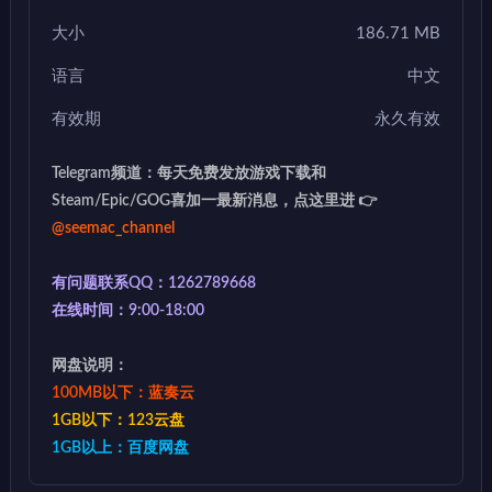
大小
186.71 MB
语言
中文
有效期
永久有效
Telegram频道：每天免费发放游戏下载和
Steam/Epic/GOG喜加一最新消息，点这里进 👉
@seemac_channel
有问题联系QQ：1262789668
在线时间：9:00-18:00
网盘说明：
100MB以下：蓝奏云
1GB以下：123云盘
1GB以上：百度网盘