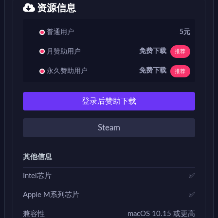
资源信息
普通用户
5元
免费下载
月赞助用户
推荐
免费下载
永久赞助用户
推荐
登录后赞助下载
Steam
其他信息
Intel芯片
✅
Apple M系列芯片
✅
兼容性
macOS 10.15 或更高