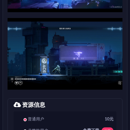
资源信息
普通用户
10元