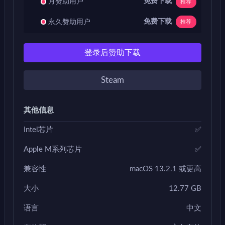
免费下载
月赞助用户
推荐
免费下载
永久赞助用户
推荐
登录后赞助下载
Steam
其他信息
Intel芯片
✅
Apple M系列芯片
✅
兼容性
macOS 13.2.1 或更高
大小
12.77 GB
语言
中文