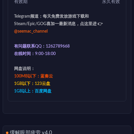
有效期
永久有效
Telegram频道：每天免费发放游戏下载和
Steam/Epic/GOG喜加一最新消息，点这里进 👉
@seemac_channel
有问题联系QQ：1262789668
在线时间：9:00-18:00
网盘说明：
100MB以下：蓝奏云
1GB以下：123云盘
1GB以上：百度网盘
缓解眼部疲劳 v4.0