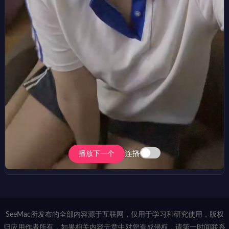
连播
播放下一个
SeeMac所发布的全部内容源于互联网，仅用于学习和研究使用，版权
归应用作者所有，如果相关内容无意中对您造成侵权，请第一时间联系