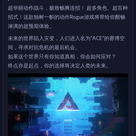
超华丽动作战斗，极致畅爽连招！ 超多角色、超百种
招式！这款独树一帜的动作Rogue游戏将带给你酣畅
淋漓的超预期体验。
未来的世界陷入灾变，人们进入名为“ACE”的赛博空
间，寻求对抗危机的最后机会。
如果这个世界只有你知道真相，你会如何应对？
终点亦是起点，你的选择将决定人类的未来。