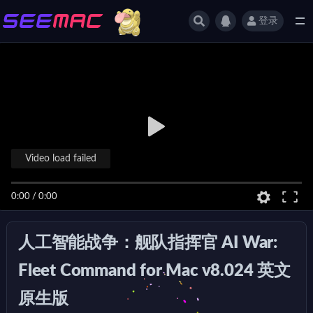
登录
全部
Video load failed
0:00
/
0:00
人工智能战争：舰队指挥官 AI War:
Fleet Command for Mac v8.024 英文
原生版