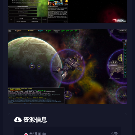
资源信息
普通用户
5元