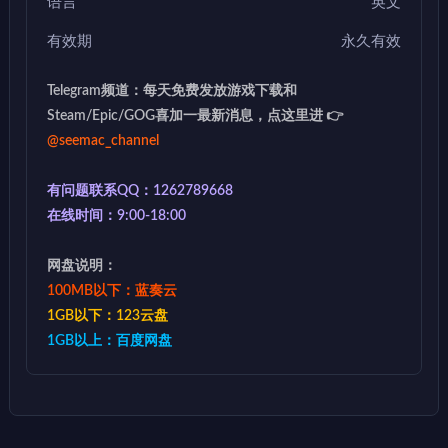
语言
英文
有效期
永久有效
Telegram频道：每天免费发放游戏下载和
Steam/Epic/GOG喜加一最新消息，点这里进 👉
@seemac_channel
有问题联系QQ：1262789668
在线时间：9:00-18:00
网盘说明：
100MB以下：蓝奏云
1GB以下：123云盘
1GB以上：百度网盘