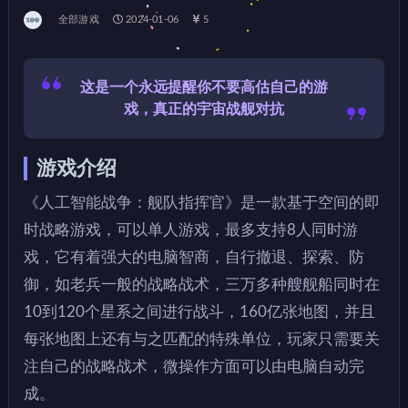
全部游戏
2024-01-06
5
这是一个永远提醒你不要高估自己的游
戏，真正的宇宙战舰对抗
游戏介绍
《人工智能战争：舰队指挥官》是一款基于空间的即
时战略游戏，可以单人游戏，最多支持8人同时游
戏，它有着强大的电脑智商，自行撤退、探索、防
御，如老兵一般的战略战术，三万多种艘舰船同时在
10到120个星系之间进行战斗，160亿张地图，并且
每张地图上还有与之匹配的特殊单位，玩家只需要关
注自己的战略战术，微操作方面可以由电脑自动完
成。