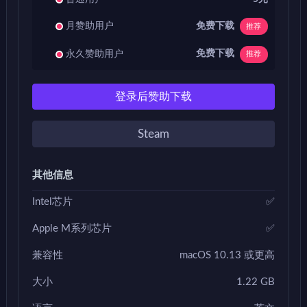
免费下载
月赞助用户
推荐
免费下载
永久赞助用户
推荐
登录后赞助下载
Steam
其他信息
Intel芯片
✅
Apple M系列芯片
✅
兼容性
macOS 10.13 或更高
大小
1.22 GB