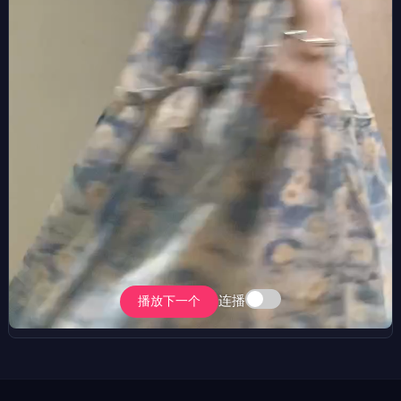
连播
播放下一个