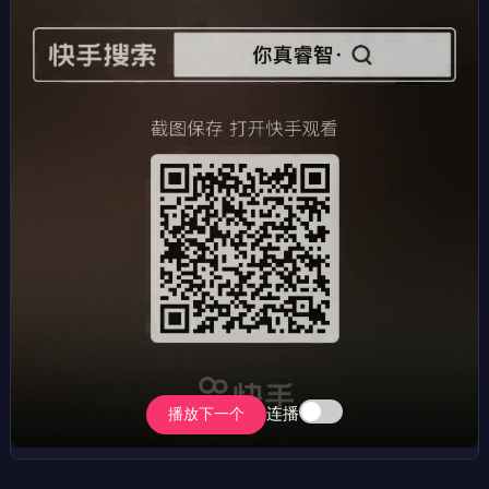
连播
播放下一个