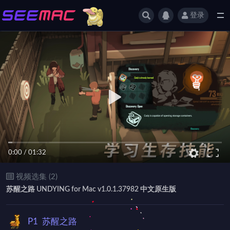
登录
全部
0:00
/
01:32
视频选集 (2)
苏醒之路 UNDYING for Mac v1.0.1.37982 中文原生版
P1
苏醒之路