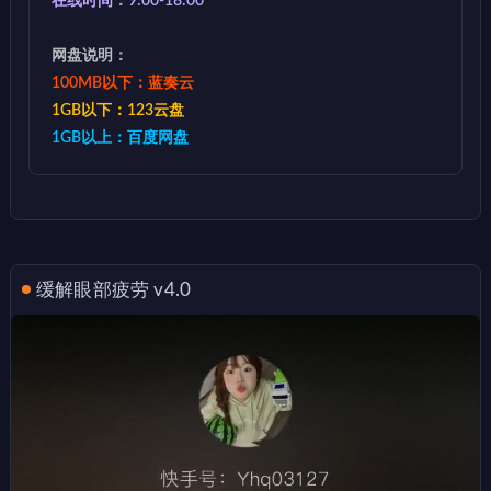
在线时间：9:00-18:00
网盘说明：
100MB以下：蓝奏云
1GB以下：123云盘
1GB以上：百度网盘
缓解眼部疲劳 v4.0