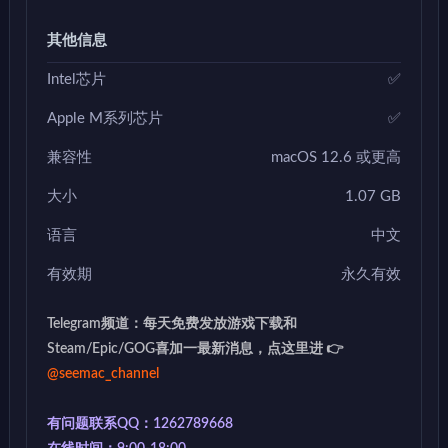
其他信息
Intel芯片
✅
Apple M系列芯片
✅
兼容性
macOS 12.6 或更高
大小
1.07 GB
语言
中文
有效期
永久有效
Telegram频道：每天免费发放游戏下载和
Steam/Epic/GOG喜加一最新消息，点这里进 👉
@seemac_channel
有问题联系QQ：1262789668