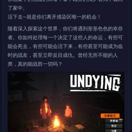
了家中。
活下去—就是你们离开感染区唯一的机会！
随着深入探索这个世界，你们将遇到形形色色的幸存
者。你如何处理每一个决定了这些人的命运，有些可
能会死去，有些可能会活下来，有些甚至可能成为临
时的战友，甚至立即反目成仇。曾经无所不能的人
类，真的能战胜一切吗？