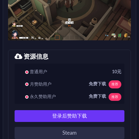
资源信息
普通用户
10元
免费下载
月赞助用户
推荐
免费下载
永久赞助用户
推荐
登录后赞助下载
Steam