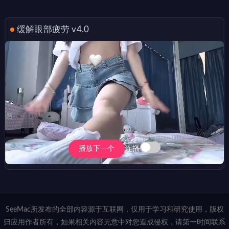
缓解眼部疲劳 v4.0
连播
播放下一个
SeeMac所发布的全部内容源于互联网，仅用于学习和研究使用，版权
归应用作者所有，如果相关内容无意中对您造成侵权，请第一时间联系