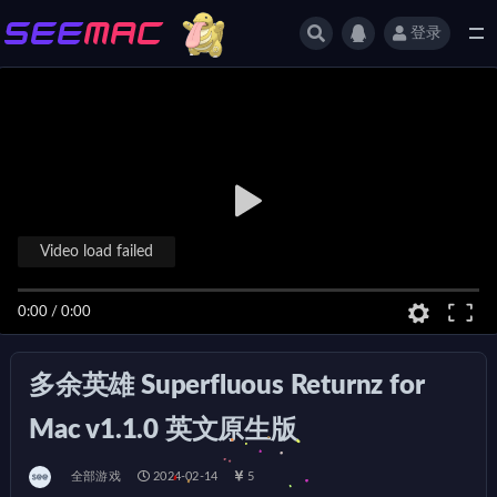
登录
全部
Video load failed
0:00
/
0:00
多余英雄 Superfluous Returnz for
Mac v1.1.0 英文原生版
全部游戏
2024-02-14
5