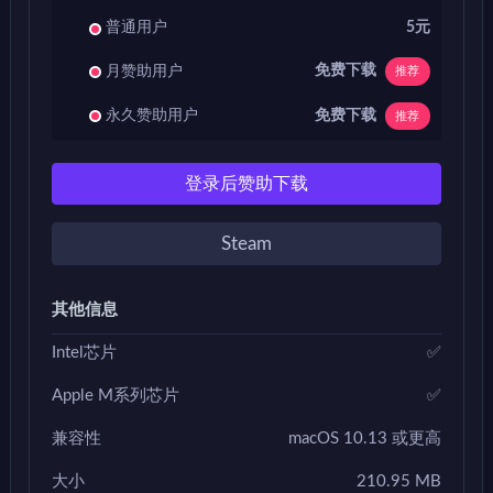
普通用户
5元
免费下载
月赞助用户
推荐
免费下载
永久赞助用户
推荐
登录后赞助下载
Steam
其他信息
Intel芯片
✅
Apple M系列芯片
✅
兼容性
macOS 10.13 或更高
大小
210.95 MB