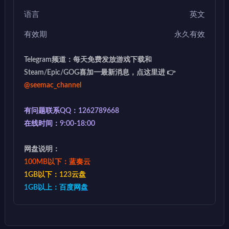
语言
英文
有效期
永久有效
Telegram频道：每天免费发放游戏下载和
Steam/Epic/GOG喜加一最新消息，点这里进 👉
@seemac_channel
有问题联系QQ：1262789668
在线时间：9:00-18:00
网盘说明：
100MB以下：蓝奏云
1GB以下：123云盘
1GB以上：百度网盘