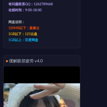
有问题联系QQ：1262789668
在线时间：9:00-18:00
网盘说明：
100MB以下：蓝奏云
1GB以下：123云盘
1GB以上：百度网盘
缓解眼部疲劳 v4.0