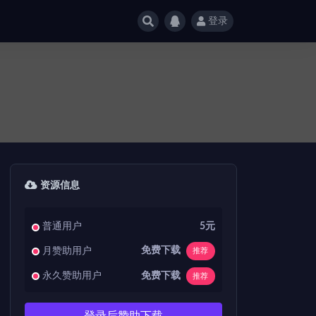
登录
资源信息
普通用户
5元
免费下载
月赞助用户
推荐
免费下载
永久赞助用户
推荐