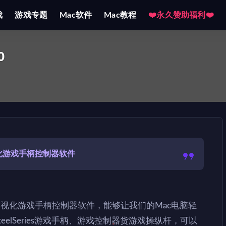
戏
游戏专题
Mac软件
Mac教程
❤️永久赞助福利❤️
0
化游戏手柄控制器软件
的可视化游戏手柄控制器软件，能够让我们的Mac电脑轻
ech和SteelSeries游戏手柄、游戏控制器货游戏操纵杆，可以