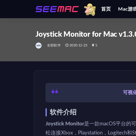
首页
Mac游
全部
Joystick Monitor for Mac v1.3.
全部软件
2020-12-23
5
可视
软件介绍
Joystick Monitor
是一款macOS平台
松连接Xbox，Playstation，Logit