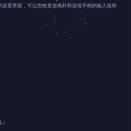
的设置界面，可让您检查游戏杆和游戏手柄的输入值和
 XL）