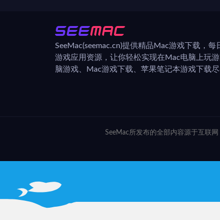
SeeMac(seemac.cn)提供精品Mac游戏下载
游戏应用资源，让你轻松实现在Mac电脑上玩
脑游戏、Mac游戏下载、苹果笔记本游戏下载尽在
SeeMac所发布的全部内容源于互