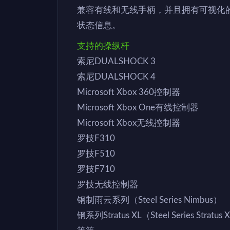
兼容有线和无线手柄，并且拥有可视化
状态信息。
支持的操纵杆
索尼DUALSHOCK 3
索尼DUALSHOCK 4
Microsoft Xbox 360控制器
Microsoft Xbox One有线控制器
Microsoft Xbox无线控制器
罗技F310
罗技F510
罗技F710
罗技无线控制器
钢制雨云系列（Steel Series Nimbus）
钢系列Stratus XL（Steel Series Stratus