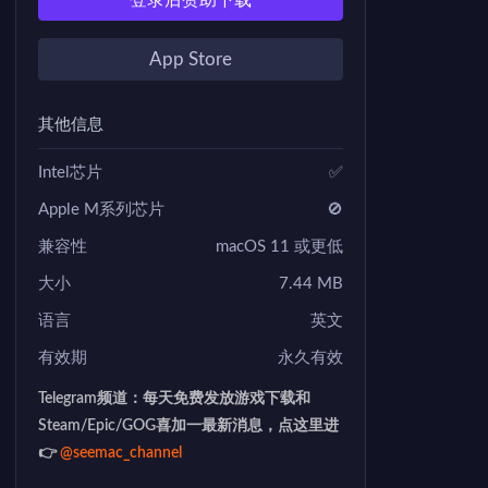
登录后赞助下载
App Store
其他信息
Intel芯片
✅
Apple M系列芯片
🚫
兼容性
macOS 11 或更低
大小
7.44 MB
语言
英文
有效期
永久有效
Telegram频道：每天免费发放游戏下载和
Steam/Epic/GOG喜加一最新消息，点这里进
👉
@seemac_channel