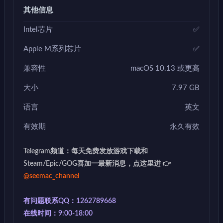
其他信息
Intel芯片
✅
Apple M系列芯片
✅
兼容性
macOS 10.13 或更高
大小
7.97 GB
语言
英文
有效期
永久有效
Telegram频道：每天免费发放游戏下载和
Steam/Epic/GOG喜加一最新消息，点这里进 👉
@seemac_channel
有问题联系QQ：1262789668
在线时间：9:00-18:00