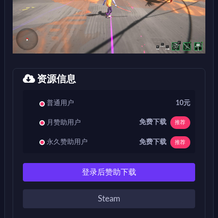
资源信息
普通用户
10元
免费下载
月赞助用户
推荐
免费下载
永久赞助用户
推荐
登录后赞助下载
Steam