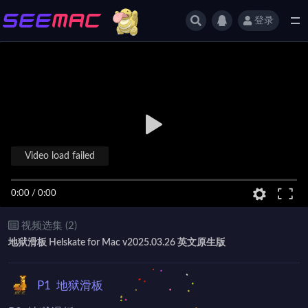
登录
全部
Video load failed
0:00
/
0:00
视频选集 (2)
地狱滑板 Helskate for Mac v2025.03.26 英文原生版
P1
地狱滑板