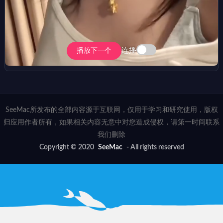
连播
播放下一个
SeeMac所发布的全部内容源于互联网，仅用于学习和研究使用，版权
归应用作者所有，如果相关内容无意中对您造成侵权，请第一时间联系
我们删除
Copyright © 2020
SeeMac
- All rights reserved