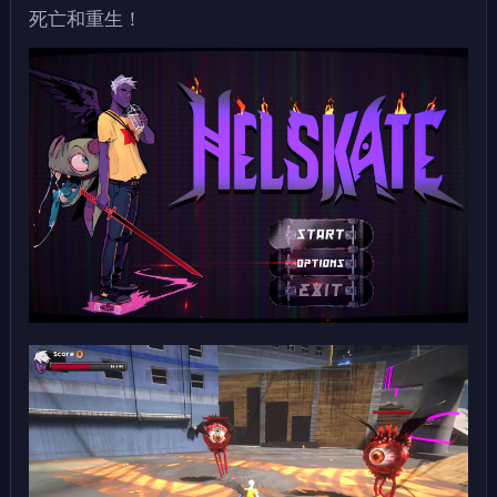
死亡和重生！