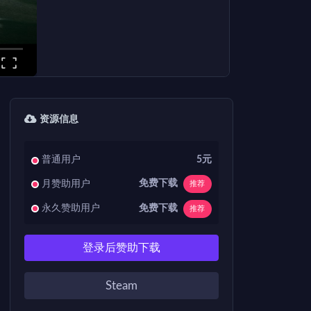
资源信息
普通用户
5元
免费下载
月赞助用户
推荐
免费下载
永久赞助用户
推荐
登录后赞助下载
Steam