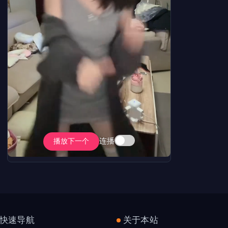
连播
播放下一个
快速导航
关于本站