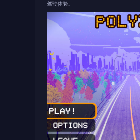
驾驶体验。