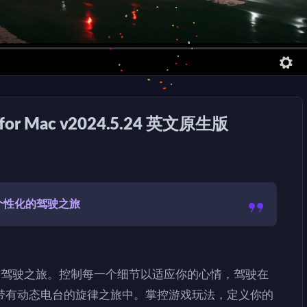
e for Mac v2024.5.24 英文原生版
个性化的驾驶之旅
化的驾驶之旅。控制每一个细节以适应你的心情，驾驶在
带有动态电台的旋律之旅中。掌控游戏玩法，定义你的