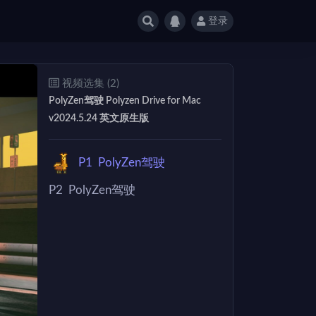
登录
视频选集 (2)
PolyZen驾驶 Polyzen Drive for Mac
v2024.5.24 英文原生版
P1
PolyZen驾驶
P2
PolyZen驾驶