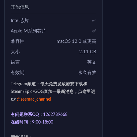
其他信息
Intel芯片
✅
Apple M系列芯片
✅
兼容性
macOS 12.0 或更高
大小
2.11 GB
语言
英文
有效期
永久有效
Telegram频道：每天免费发放游戏下载和
Steam/Epic/GOG喜加一最新消息，点这里进
👉
@seemac_channel
有问题联系QQ：1262789668
在线时间：9:00-18:00