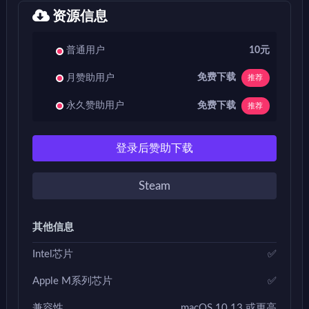
资源信息
普通用户
10元
免费下载
月赞助用户
推荐
免费下载
永久赞助用户
推荐
登录后赞助下载
Steam
其他信息
Intel芯片
✅
Apple M系列芯片
✅
兼容性
macOS 10.13 或更高