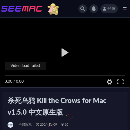
登录
全部
Video load failed
0:00
/
0:00
杀死乌鸦 Kill the Crows for Mac
v1.5.0 中文原生版
全部游戏
2024-11-09
10