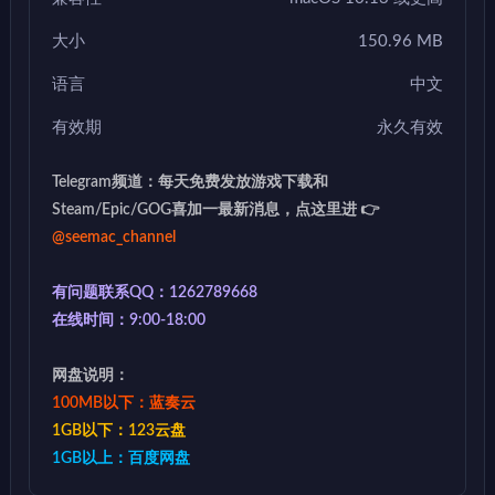
大小
150.96 MB
语言
中文
有效期
永久有效
Telegram频道：每天免费发放游戏下载和
Steam/Epic/GOG喜加一最新消息，点这里进 👉
@seemac_channel
有问题联系QQ：1262789668
在线时间：9:00-18:00
网盘说明：
100MB以下：蓝奏云
1GB以下：123云盘
1GB以上：百度网盘