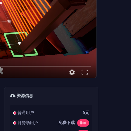
资源信息
普通用户
5元
免费下载
月赞助用户
推荐