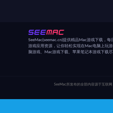
SeeMac(seemac.cn)提供精品Mac游戏下载
游戏应用资源，让你轻松实现在Mac电脑上玩
脑游戏、Mac游戏下载、苹果笔记本游戏下载尽在
SeeMac所发布的全部内容源于互