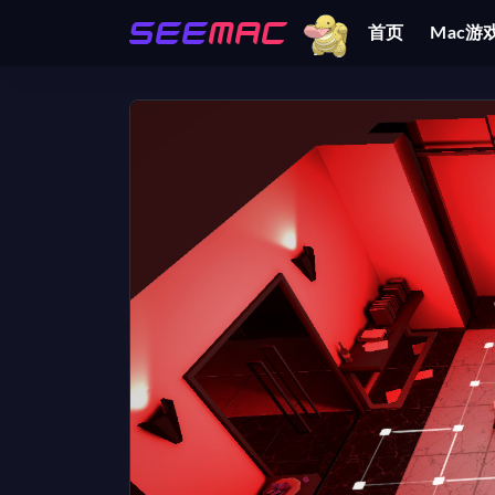
首页
Mac游
全部