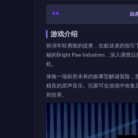
凶
游戏介绍
扮演年轻勇敢的提奥，在叙述者的指引
秘的Bright Paw Industrie
机。
体验一场前所未有的叙事型解谜冒险，
精良的原声音乐。玩家可在游戏中收集1
和世界。