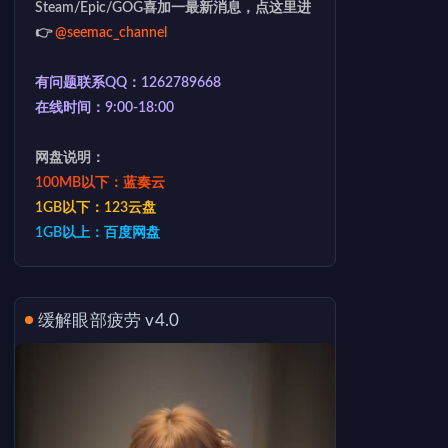
Steam/Epic/GOG喜加一最新消息，点这里进
👉
@seemac_channel
有问题联系QQ：1262789668
在线时间：9:00-18:00
网盘说明：
100MB以下：蓝奏云
1GB以下：123云盘
1GB以上：百度网盘
缓解眼部疲劳 v4.0