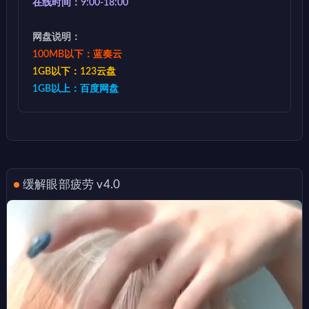
在线时间：9:00-18:00
网盘说明：
100MB以下：蓝奏云
1GB以下：123云盘
1GB以上：百度网盘
缓解眼部疲劳 v4.0