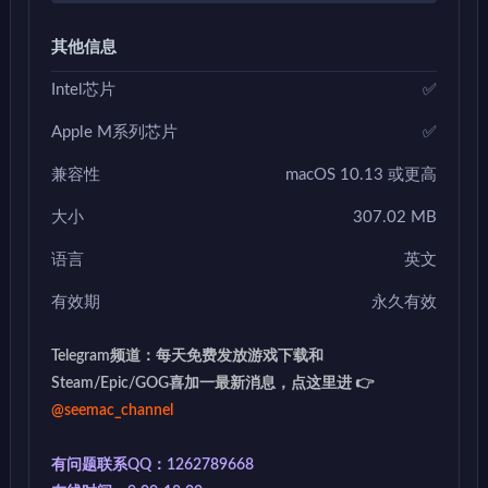
其他信息
Intel芯片
✅
Apple M系列芯片
✅
兼容性
macOS 10.13 或更高
大小
307.02 MB
语言
英文
有效期
永久有效
Telegram频道：每天免费发放游戏下载和
Steam/Epic/GOG喜加一最新消息，点这里进 👉
@seemac_channel
有问题联系QQ：1262789668