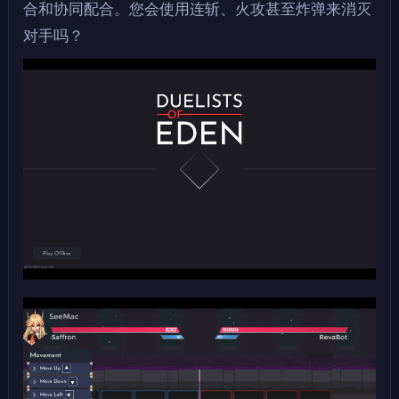
合和协同配合。您会使用连斩、火攻甚至炸弹来消灭
对手吗？