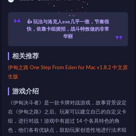
👍 玩法与洛克人exe几乎一致，节奏很
快，依靠卡组搓招，战斗特效做的非常
华丽
相关推荐
伊甸之路 One Step From Eden for Mac v1.8.2 中文原
生版
游戏介绍
《伊甸决斗者》是一款卡牌对战游戏，故事背景设定
在《伊甸之路》之后。玩家可以建立自己的自定义卡
组，进行对战！游戏中有超过 14 个各具特色的角
色，他们各有优缺点，鼓励玩家创造性地进行法术组