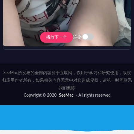
连播
播放下一个
SeeMac所发布的全部内容源于互联网，仅用于学习和研究使用，版权
归应用作者所有，如果相关内容无意中对您造成侵权，请第一时间联系
我们删除
Copyright © 2020
SeeMac
- All rights reserved