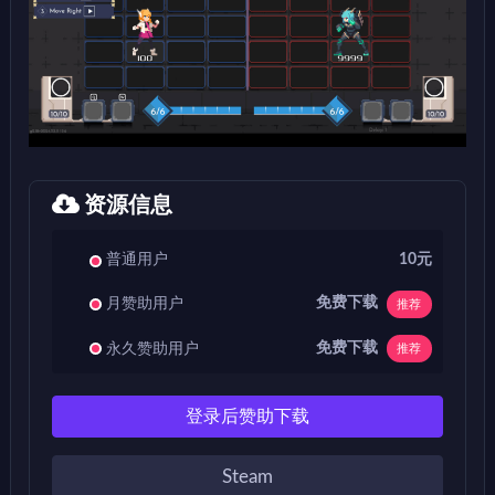
资源信息
普通用户
10元
免费下载
月赞助用户
推荐
免费下载
永久赞助用户
推荐
登录后赞助下载
Steam