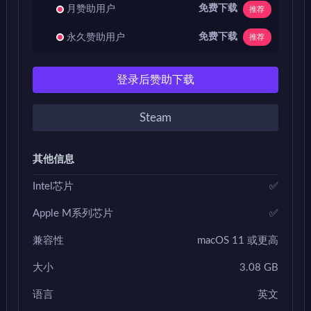
免费下载
月赞助用户
推荐
免费下载
永久赞助用户
推荐
登录后赞助下载
Steam
其他信息
Intel芯片
✅
Apple M系列芯片
✅
兼容性
macOS 11 或更高
大小
3.08 GB
语言
英文