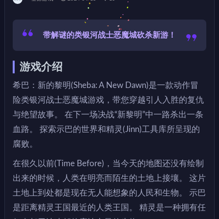
带解谜的类银河战士恶魔城砍杀新游！
游戏介绍
希巴：新的黎明(Sheba: A New Dawn)是一款动作冒
险类银河战士恶魔城游戏，带您穿越引人入胜的复仇
与绝望故事。 在下一场决战“新黎明”中一路杀出一条
血路。 探索示巴的世界和精灵(Jinn)工具库所呈现的
腐败。
在很久以前(Time Before)，当今天的地图还没有绘制
出来的时候，人类在明亮而陌生的土地上接壤。 这片
土地上到处都是现在无人能想象的人民和生物。 示巴
是距离精灵王国最近的人类王国。 精灵是一种拥有任