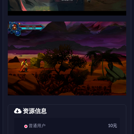
资源信息
普通用户
10元