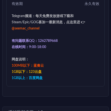
有效期
永久有效
Telegram频道：每天免费发放游戏下载和
Steam/Epic/GOG喜加一最新消息，点这里进 👉
@seemac_channel
有问题联系QQ：1262789668
在线时间：9:00-18:00
网盘说明：
100MB以下：蓝奏云
1GB以下：123云盘
1GB以上：百度网盘