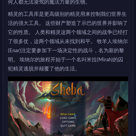
何人都无法凌驾的魔法力量的生物。
精灵的工具库是更高级别的精灵用来控制我们世界生
活的强大工具。 这些财产塑造了示巴的世界并影响了
它的性质。 人类和精灵这两个领域之间的战争已经打
了很多仗，这两个领域从未找到和平。 牧羊人埃纳尔
(Enar)注定要参加下一场决定性的战斗，名为新的黎
明。 埃纳尔的旅程开始于一个名叫米拉(Mirah)的囚
犯精灵逃脱并颠覆了他的生活。