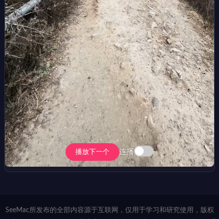
连播
播放下一个
SeeMac所发布的全部内容源于互联网，仅用于学习和研究使用，版权